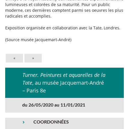
lumineuses et colorées de sa maturité. Pour un public
moderne, ces dernières comptent parmi ses oeuvres les plus
radicales et accomplies.
Exposition organisée en collaboration avec la Tate, Londres.
(Source musée Jacquemart-André)
«
»
Turner. Peintures et aquarelles de la
Tate
, au musée Jacquemart-André
– Paris 8e
du 26/05/2020 au 11/01/2021
COORDONNÉES