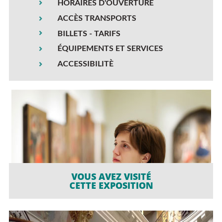
HORAIRES D'OUVERTURE
ACCÈS TRANSPORTS
BILLETS - TARIFS
ÉQUIPEMENTS ET SERVICES
ACCESSIBILITÈ
VOUS AVEZ VISITÉ
CETTE EXPOSITION