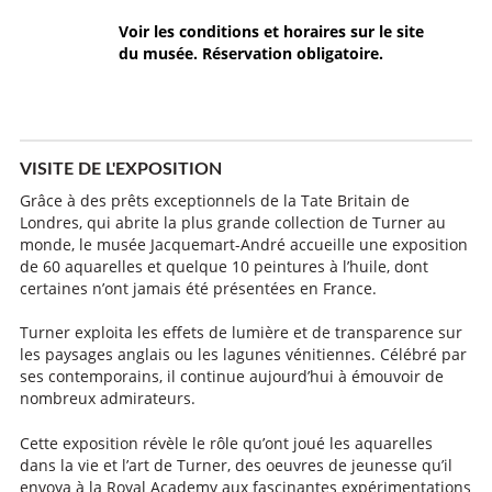
Voir les conditions et horaires sur le site
du musée. Réservation obligatoire.
VISITE DE L'EXPOSITION
Grâce à des prêts exceptionnels de la Tate Britain de
Londres, qui abrite la plus grande collection de Turner au
monde, le musée Jacquemart-André accueille une exposition
de 60 aquarelles et quelque 10 peintures à l’huile, dont
certaines n’ont jamais été présentées en France.
Turner exploita les effets de lumière et de transparence sur
les paysages anglais ou les lagunes vénitiennes. Célébré par
ses contemporains, il continue aujourd’hui à émouvoir de
nombreux admirateurs.
Cette exposition révèle le rôle qu’ont joué les aquarelles
dans la vie et l’art de Turner, des oeuvres de jeunesse qu’il
envoya à la Royal Academy aux fascinantes expérimentations