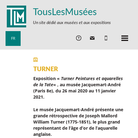
TousLesMusées
Un site dédié aux musées et aux expositions
FR
TURNER
Exposition «
Turner Peintures et aquarelles
de la Tate
« , au musée Jacquemart-André
(Paris 8e), du 26 mai 2020 au 11 janvier
2021.
Le musée Jacquemart-André présente une
grande rétrospective de Joseph Mallord
William Turner (1775-1851), le plus grand
représentant de l’âge d’or de l’aquarelle
anglaise.