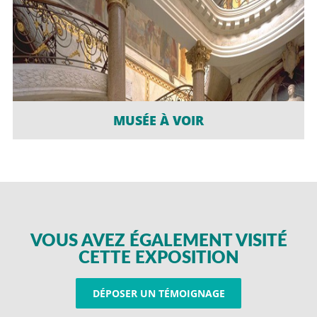
MUSÉE À VOIR
VOUS AVEZ ÉGALEMENT VISITÉ
CETTE EXPOSITION
DÉPOSER UN TÉMOIGNAGE