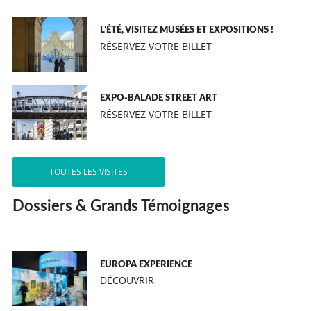
L’ÉTÉ, VISITEZ MUSÉES ET EXPOSITIONS !
RÉSERVEZ VOTRE BILLET
EXPO-BALADE STREET ART
RÉSERVEZ VOTRE BILLET
TOUTES LES VISITES
Dossiers & Grands Témoignages
EUROPA EXPERIENCE
DÉCOUVRIR