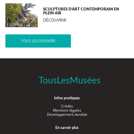
SCULPTURES D’ART CONTEMPORAIN EN
PLEIN AIR
DÉCOUVRIR
TOUS LES DOSSIERS
TousLesMusées
Infos pratiques
Crédits
Mentions légales
Développement durable
En savoir plus