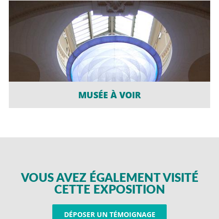
MUSÉE À VOIR
VOUS AVEZ ÉGALEMENT VISITÉ
CETTE EXPOSITION
DÉPOSER UN TÉMOIGNAGE