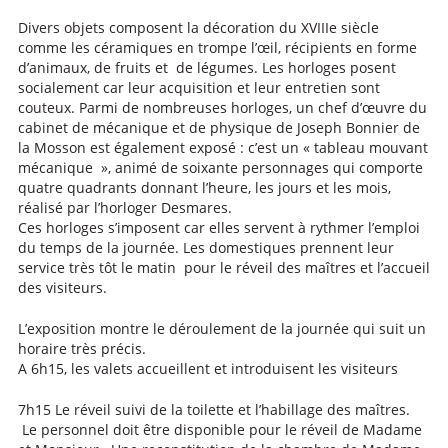
Divers objets composent la décoration du XVIIIe siècle
comme les céramiques en trompe l’œil, récipients en forme
d’animaux, de fruits et de légumes. Les horloges posent
socialement car leur acquisition et leur entretien sont
couteux. Parmi de nombreuses horloges, un chef d’œuvre du
cabinet de mécanique et de physique de Joseph Bonnier de
la Mosson est également exposé : c’est un « tableau mouvant
mécanique », animé de soixante personnages qui comporte
quatre quadrants donnant l’heure, les jours et les mois,
réalisé par l’horloger Desmares.
Ces horloges s’imposent car elles servent à rythmer l’emploi
du temps de la journée. Les domestiques prennent leur
service très tôt le matin pour le réveil des maîtres et l’accueil
des visiteurs.
L’exposition montre le déroulement de la journée qui suit un
horaire très précis.
A 6h15, les valets accueillent et introduisent les visiteurs
7h15 Le réveil suivi de la toilette et l’habillage des maîtres.
Le personnel doit être disponible pour le réveil de Madame