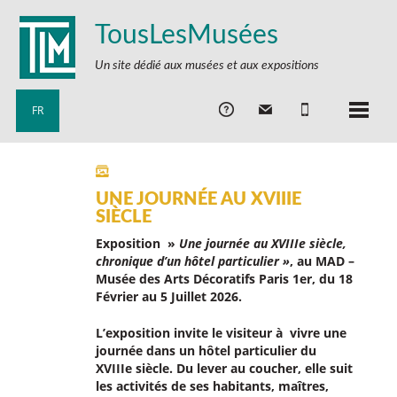
TousLesMusées
Un site dédié aux musées et aux expositions
FR
UNE JOURNÉE AU XVIIIE
SIÈCLE
Exposition »
Une journée au XVIIIe siècle,
chronique d’un hôtel particulier »
, au MAD –
Musée des Arts Décoratifs Paris 1er, du 18
Février au 5 Juillet 2026.
L’exposition invite le visiteur à vivre une
journée dans un hôtel particulier du
XVIIIe siècle. Du lever au coucher, elle suit
les activités de ses habitants, maîtres,