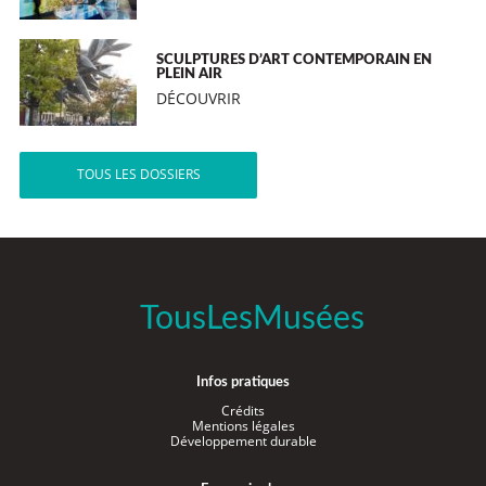
SCULPTURES D’ART CONTEMPORAIN EN
PLEIN AIR
DÉCOUVRIR
TOUS LES DOSSIERS
TousLesMusées
Infos pratiques
Crédits
Mentions légales
Développement durable