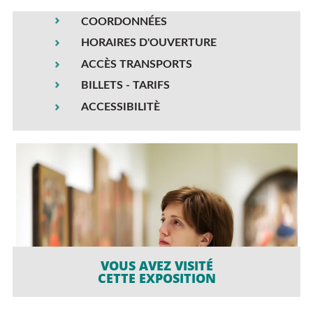
COORDONNÉES
HORAIRES D'OUVERTURE
ACCÈS TRANSPORTS
BILLETS - TARIFS
ACCESSIBILITÈ
VOUS AVEZ VISITÉ
CETTE EXPOSITION