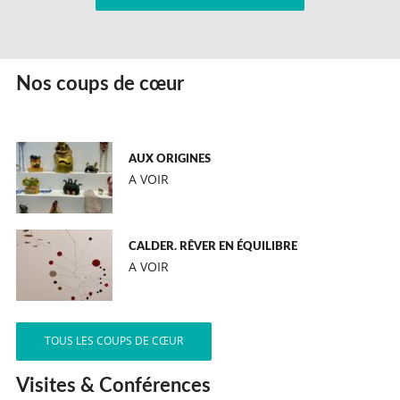
Nos coups de cœur
AUX ORIGINES
A VOIR
CALDER. RÊVER EN ÉQUILIBRE
A VOIR
TOUS LES COUPS DE CŒUR
Visites & Conférences