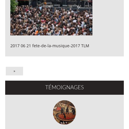
2017 06 21 fete-de-la-musique-2017 TLM
»
TÉMOIGNAGES