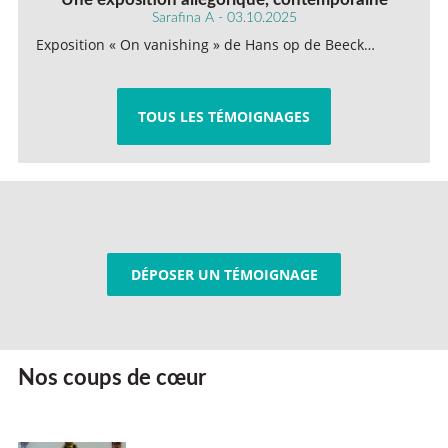
Sarafina A - 03.10.2025
Exposition « On vanishing » de Hans op de Beeck…
TOUS LES TÉMOIGNAGES
DÉPOSER UN TÉMOIGNAGE
Nos coups de cœur