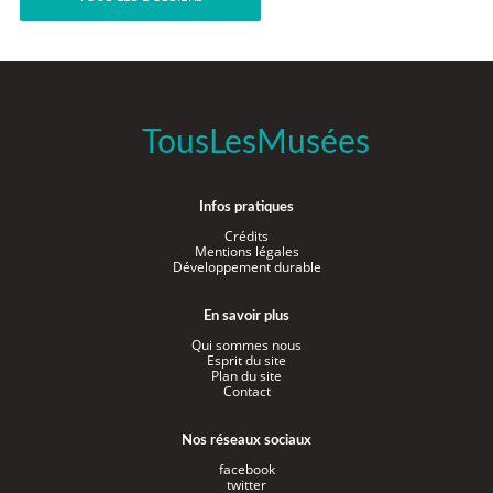
TousLesMusées
Infos pratiques
Crédits
Mentions légales
Développement durable
En savoir plus
Qui sommes nous
Esprit du site
Plan du site
Contact
Nos réseaux sociaux
facebook
twitter