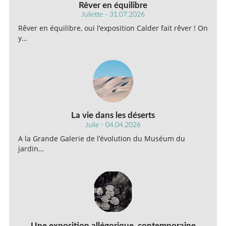
Rêver en équilibre
Juliette - 31.07.2026
Rêver en équilibre, oui l’exposition Calder fait rêver ! On
y…
La vie dans les déserts
Julie - 04.04.2026
A la Grande Galerie de l’évolution du Muséum du
jardin…
Une exposition allégorique, contemporaine