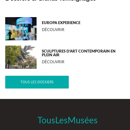
EUROPA EXPERIENCE
DÉCOUVRIR
SCULPTURES D’ART CONTEMPORAIN EN
PLEIN AIR
DÉCOUVRIR
TOUS LES DOSSIERS
TousLesMusées