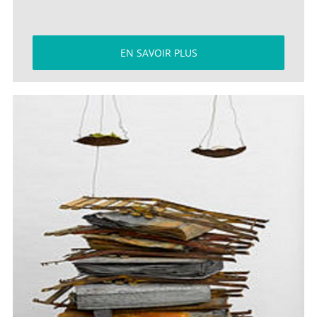
EN SAVOIR PLUS