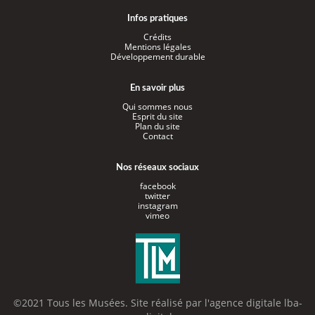
Infos pratiques
Crédits
Mentions légales
Développement durable
En savoir plus
Qui sommes nous
Esprit du site
Plan du site
Contact
Nos réseaux sociaux
facebook
twitter
instagram
vimeo
©2021 Tous les Musées. Site réalisé par l'
agence digitale lba-