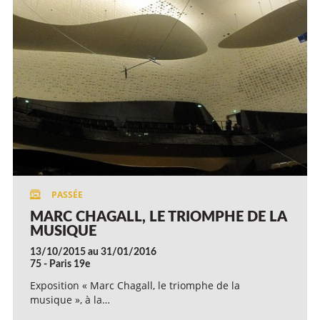
MARC CHAGALL, LE TRIOMPHE DE LA
MUSIQUE
13/10/2015 au 31/01/2016
75 - Paris 19e
Exposition « Marc Chagall, le triomphe de la
musique », à la…