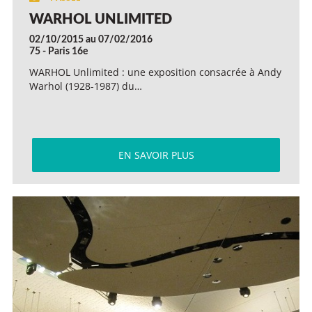
WARHOL UNLIMITED
02/10/2015 au 07/02/2016
75 - Paris 16e
WARHOL Unlimited : une exposition consacrée à Andy
Warhol (1928-1987) du…
EN SAVOIR PLUS