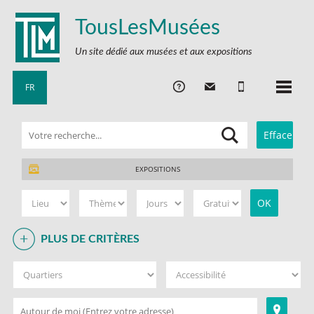
TousLesMusées
Un site dédié aux musées et aux expositions
FR
EXPOSITIONS
PLUS DE CRITÈRES