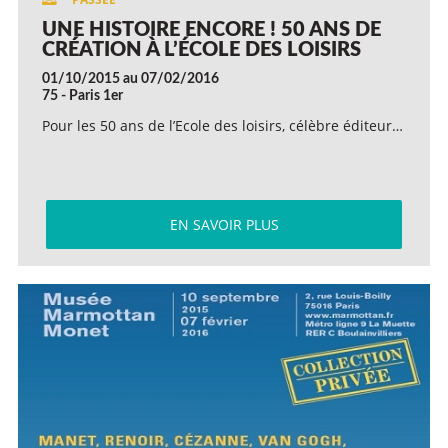
UNE HISTOIRE ENCORE ! 50 ANS DE
CRÉATION À L’ÉCOLE DES LOISIRS
01/10/2015 au 07/02/2016
75 - Paris 1er
Pour les 50 ans de l’Ecole des loisirs, célèbre éditeur…
EN SAVOIR PLUS