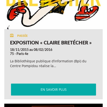
EXPOSITION « CLAIRE BRETÉCHER »
18/11/2015 au 08/02/2016
75 - Paris 4e
La Bibliothèque publique d’information (Bpi) du
Centre Pompidou réalise la…
EN SAVOIR PLUS