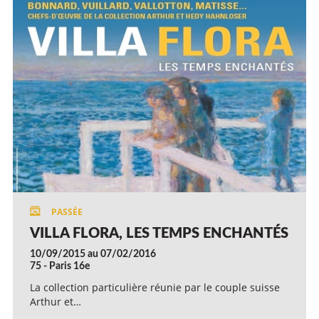
VILLA FLORA, LES TEMPS ENCHANTÉS
10/09/2015 au 07/02/2016
75 - Paris 16e
La collection particulière réunie par le couple suisse
Arthur et…