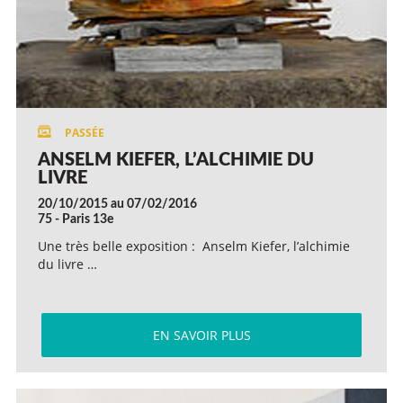
ANSELM KIEFER, L’ALCHIMIE DU
LIVRE
20/10/2015 au 07/02/2016
75 - Paris 13e
Une très belle exposition : Anselm Kiefer, l’alchimie
du livre …
EN SAVOIR PLUS