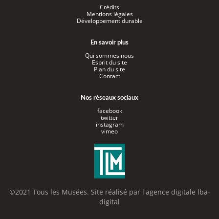
Crédits
Mentions légales
Développement durable
En savoir plus
Qui sommes nous
Esprit du site
Plan du site
Contact
Nos réseaux sociaux
facebook
twitter
instagram
vimeo
©2021 Tous les Musées. Site réalisé par l'
agence digitale lba-
digital