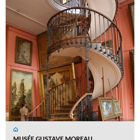
MUSÉE GUSTAVE MOREAU