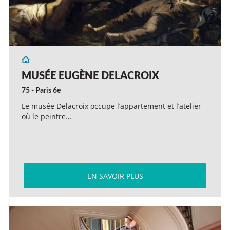
MUSÉE EUGÈNE DELACROIX
75 - Paris 6e
Le musée Delacroix occupe l’appartement et l’atelier
où le peintre…
EN SAVOIR PLUS