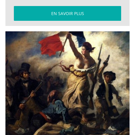
EN SAVOIR PLUS