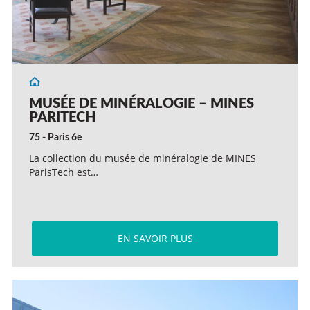
MUSÉE DE MINÉRALOGIE – MINES
PARITECH
75 - Paris 6e
La collection du musée de minéralogie de MINES
ParisTech est…
EN SAVOIR PLUS