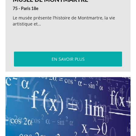
MUSÉE DE MONTMARTRE
75 - Paris 18e
Le musée présente l’histoire de Montmartre, la vie
artistique et…
EN SAVOIR PLUS