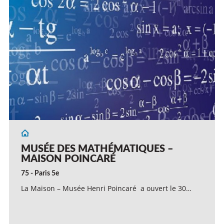
MUSÉE DES MATHÉMATIQUES –
MAISON POINCARÉ
75 - Paris 5e
La Maison – Musée Henri Poincaré a ouvert le 30…