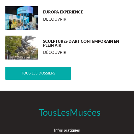
EUROPA EXPERIENCE
DÉCOUVRIR
SCULPTURES D’ART CONTEMPORAIN EN
PLEIN AIR
DÉCOUVRIR
TOUS LES DOSSIERS
TousLesMusées
Infos pratiques