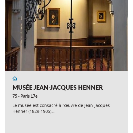
MUSÉE JEAN-JACQUES HENNER
75 - Paris 17e
Le musée est consacré à l’œuvre de Jean-Jacques
Henner (1829-1905),…