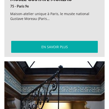
75 - Paris 9e
Maison-atelier unique à Paris, le musée national
Gustave Moreau (Paris…
EN SAVOIR PLUS