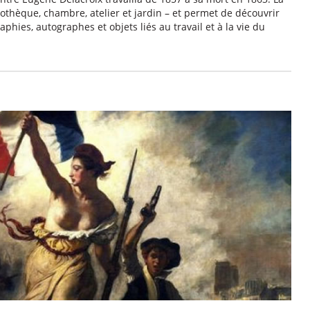
iothèque, chambre, atelier et jardin – et permet de découvrir
phies, autographes et objets liés au travail et à la vie du