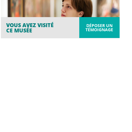
VOUS AVEZ VISITÉ
DÉPOSER UN
TÉMOIGNAGE
CE MUSÉE