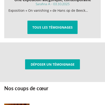
Sarafina A - 03.10.2025
Exposition « On vanishing » de Hans op de Beeck…
TOUS LES TÉMOIGNAGES
DÉPOSER UN TÉMOIGNAGE
Nos coups de cœur