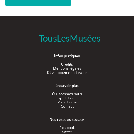
TousLesMusées
Infos pratiques
Crédits
Mentions légales
Développement durable
En savoir plus
Qui sommes nous
Esprit du site
Plan du site
Contact
Nos réseaux sociaux
facebook
twitter