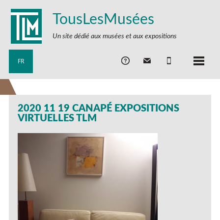
TousLesMusées
Un site dédié aux musées et aux expositions
FR
2020 11 19 CANAPÉ EXPOSITIONS
VIRTUELLES TLM