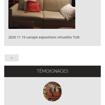
2020 11 19 canapé expositions virtuelles TLM
»
TÉMOIGNAGES