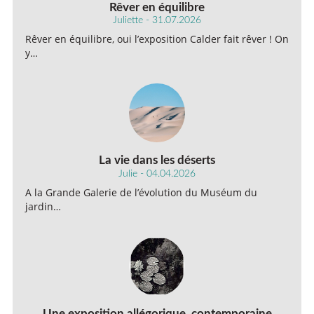
Rêver en équilibre
Juliette - 31.07.2026
Rêver en équilibre, oui l’exposition Calder fait rêver ! On
y…
La vie dans les déserts
Julie - 04.04.2026
A la Grande Galerie de l’évolution du Muséum du
jardin…
Une exposition allégorique, contemporaine