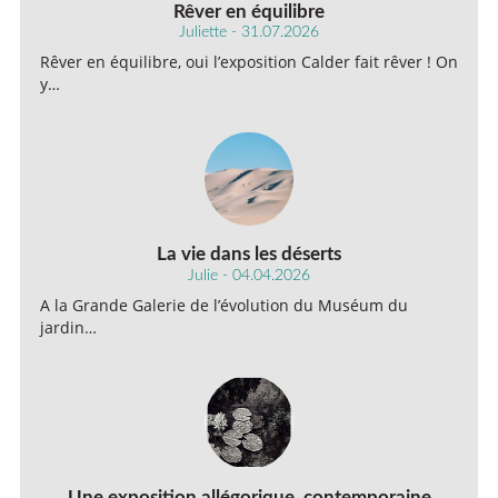
Rêver en équilibre
Juliette - 31.07.2026
Rêver en équilibre, oui l’exposition Calder fait rêver ! On
y…
La vie dans les déserts
Julie - 04.04.2026
A la Grande Galerie de l’évolution du Muséum du
jardin…
Une exposition allégorique, contemporaine