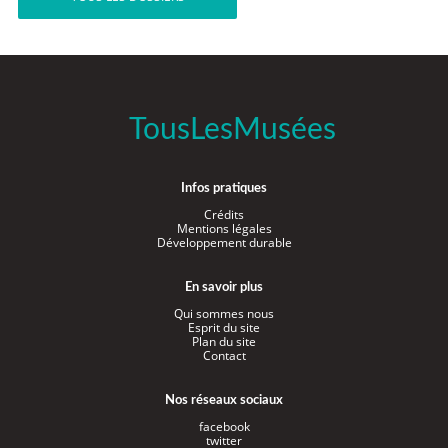
TousLesMusées
Infos pratiques
Crédits
Mentions légales
Développement durable
En savoir plus
Qui sommes nous
Esprit du site
Plan du site
Contact
Nos réseaux sociaux
facebook
twitter