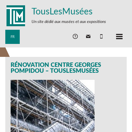
TousLesMusées
Un site dédié aux musées et aux expositions
FR
RÉNOVATION CENTRE GEORGES
POMPIDOU – TOUSLESMUSÉES