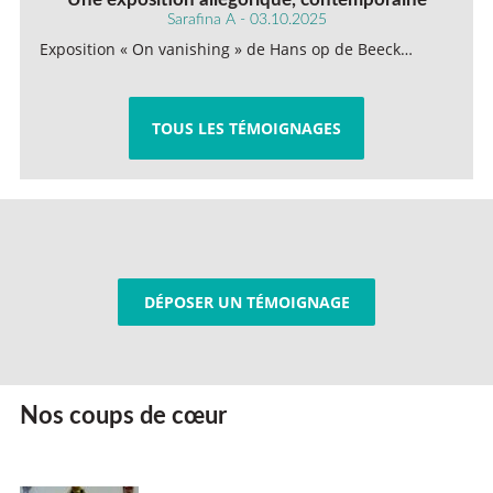
Sarafina A - 03.10.2025
Exposition « On vanishing » de Hans op de Beeck…
TOUS LES TÉMOIGNAGES
DÉPOSER UN TÉMOIGNAGE
Nos coups de cœur