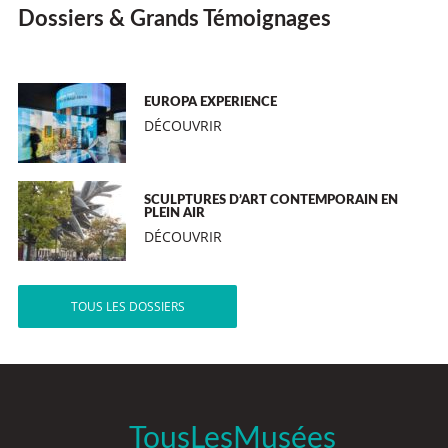
Dossiers & Grands Témoignages
EUROPA EXPERIENCE
DÉCOUVRIR
SCULPTURES D’ART CONTEMPORAIN EN
PLEIN AIR
DÉCOUVRIR
TOUS LES DOSSIERS
TousLesMusées