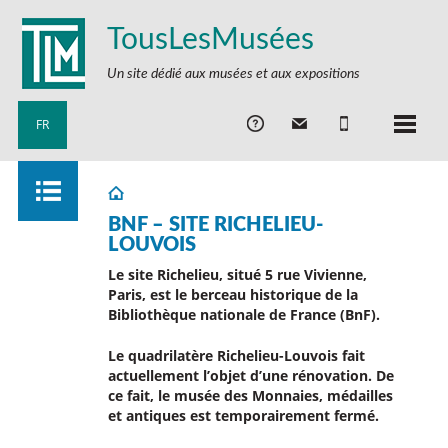
TousLesMusées
Un site dédié aux musées et aux expositions
FR
BNF – SITE RICHELIEU-
LOUVOIS
Le site Richelieu, situé 5 rue Vivienne,
Paris, est le berceau historique de la
Bibliothèque nationale de France (BnF).
Le quadrilatère Richelieu-Louvois fait
actuellement l’objet d’une rénovation
. De
ce fait, le
musée des Monnaies, médailles
et antiques est temporairement fermé.