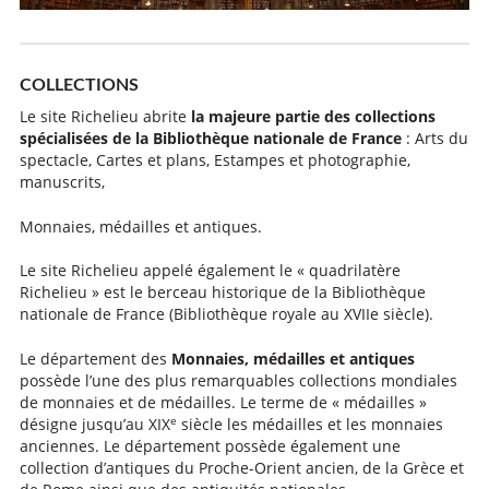
COLLECTIONS
Le site Richelieu abrite
la majeure partie des collections
spécialisées de la Bibliothèque nationale de France
: Arts du
spectacle, Cartes et plans, Estampes et photographie,
manuscrits,
Monnaies, médailles et antiques.
Le site Richelieu appelé également le « quadrilatère
Richelieu » est le berceau historique de la Bibliothèque
nationale de France (Bibliothèque royale au XVIIe siècle).
Le département des
Monnaies, médailles et antiques
possède l’une des plus remarquables collections mondiales
de monnaies et de médailles. Le terme de « médailles »
e
désigne jusqu’au XIX
siècle les médailles et les monnaies
anciennes. Le département possède également une
collection d’antiques du Proche-Orient ancien, de la Grèce et