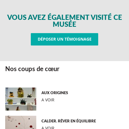
VOUS AVEZ ÉGALEMENT VISITÉ CE
MUSÉE
DÉPOSER UN TÉMOIGNAGE
Nos coups de cœur
AUX ORIGINES
A VOIR
CALDER. RÊVER EN ÉQUILIBRE
A VOIR