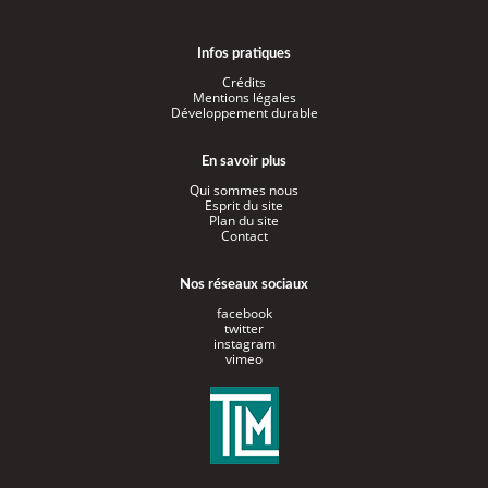
Infos pratiques
Crédits
Mentions légales
Développement durable
En savoir plus
Qui sommes nous
Esprit du site
Plan du site
Contact
Nos réseaux sociaux
facebook
twitter
instagram
vimeo