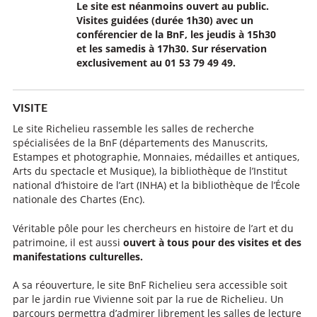
Le site est néanmoins ouvert au public.
Visites guidées (durée 1h30) avec un
conférencier de la BnF, les jeudis à 15h30
et les samedis à 17h30. Sur réservation
exclusivement au 01 53 79 49 49.
VISITE
Le site Richelieu rassemble les salles de recherche
spécialisées de la BnF (départements des Manuscrits,
Estampes et photographie, Monnaies, médailles et antiques,
Arts du spectacle et Musique), la bibliothèque de l’Institut
national d’histoire de l’art (INHA) et la bibliothèque de l’École
nationale des Chartes (Enc).
Véritable pôle pour les chercheurs en histoire de l’art et du
patrimoine, il est aussi
ouvert à tous pour des visites et des
manifestations culturelles.
A sa réouverture, le site BnF Richelieu sera accessible soit
par le jardin rue Vivienne soit par la rue de Richelieu. Un
parcours permettra d’admirer librement les salles de lecture