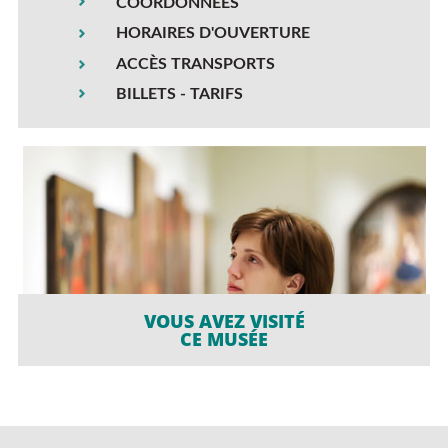
COORDONNÉES
HORAIRES D'OUVERTURE
ACCÈS TRANSPORTS
BILLETS - TARIFS
VOUS AVEZ VISITÉ
CE MUSÉE