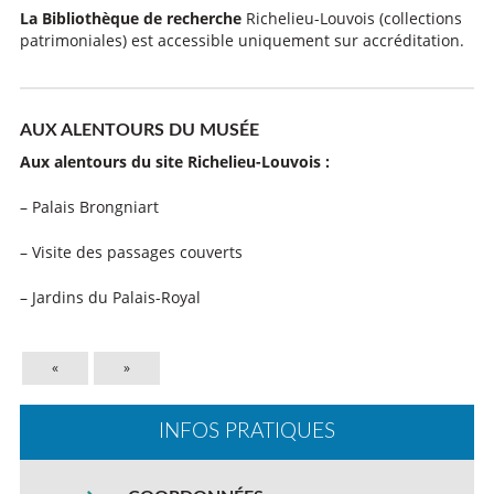
La Bibliothèque de recherche
Richelieu-Louvois (collections
patrimoniales) est accessible uniquement sur accréditation.
AUX ALENTOURS DU MUSÉE
Aux alentours du site Richelieu-Louvois :
– Palais Brongniart
– Visite des passages couverts
– Jardins du Palais-Royal
«
»
INFOS PRATIQUES