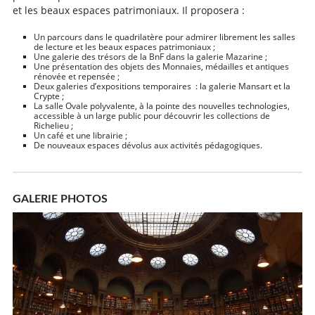
et les beaux espaces patrimoniaux. Il proposera :
Un parcours dans le quadrilatère pour admirer librement les salles
de lecture et les beaux espaces patrimoniaux ;
Une galerie des trésors de la BnF dans la galerie Mazarine ;
Une présentation des objets des Monnaies, médailles et antiques
rénovée et repensée ;
Deux galeries d’expositions temporaires : la galerie Mansart et la
Crypte ;
La salle Ovale polyvalente, à la pointe des nouvelles technologies,
accessible à un large public pour découvrir les collections de
Richelieu ;
Un café et une librairie ;
De nouveaux espaces dévolus aux activités pédagogiques.
GALERIE PHOTOS