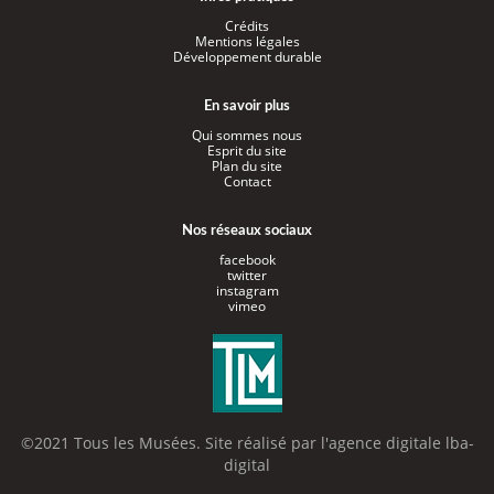
Crédits
Mentions légales
Développement durable
En savoir plus
Qui sommes nous
Esprit du site
Plan du site
Contact
Nos réseaux sociaux
facebook
twitter
instagram
vimeo
©2021 Tous les Musées. Site réalisé par l'
agence digitale lba-
digital