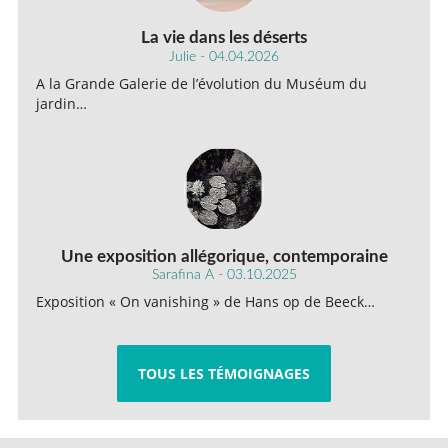
La vie dans les déserts
Julie - 04.04.2026
A la Grande Galerie de l’évolution du Muséum du
jardin…
Une exposition allégorique, contemporaine
Sarafina A - 03.10.2025
Exposition « On vanishing » de Hans op de Beeck…
TOUS LES TÉMOIGNAGES