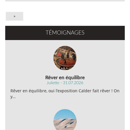
»
TÉMOIGNAGES
Rêver en équilibre
Juliette - 31.07.2026
Rêver en équilibre, oui l’exposition Calder fait rêver ! On
y…