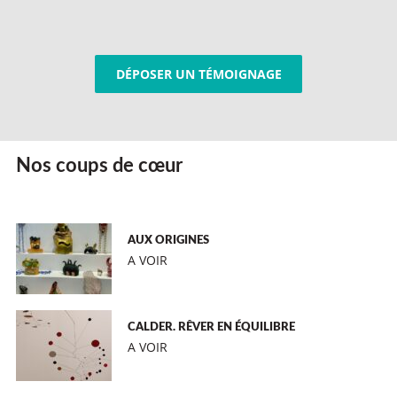
DÉPOSER UN TÉMOIGNAGE
Nos coups de cœur
AUX ORIGINES
A VOIR
CALDER. RÊVER EN ÉQUILIBRE
A VOIR