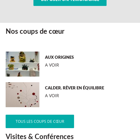
Nos coups de cœur
AUX ORIGINES
A VOIR
CALDER. RÊVER EN ÉQUILIBRE
A VOIR
TOUS LES COUPS DE CŒUR
Visites & Conférences