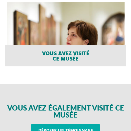
VOUS AVEZ VISITÉ
CE MUSÉE
VOUS AVEZ ÉGALEMENT VISITÉ CE
MUSÉE
DÉPOSER UN TÉMOIGNAGE