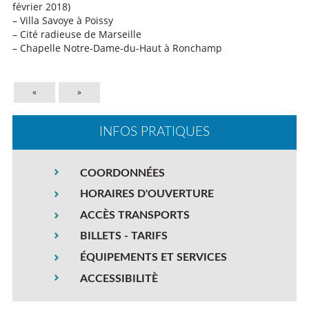
février 2018)
– Villa Savoye à Poissy
– Cité radieuse de Marseille
– Chapelle Notre-Dame-du-Haut à Ronchamp
«
»
INFOS PRATIQUES
COORDONNÉES
HORAIRES D'OUVERTURE
ACCÈS TRANSPORTS
BILLETS - TARIFS
ÉQUIPEMENTS ET SERVICES
ACCESSIBILITÈ