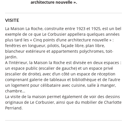
architecture nouvelle ».
VISITE
La Maison La Roche, construite entre 1923 et 1925, est un bel
exemple de ce que Le Corbusier appellera quelques années
plus tard les « Cinq points d’une architecture nouvelle » :
fenêtres en longueur, pilotis, façade libre, plan libre,
blancheur extérieure et appartements polychromes, toit-
jardin.
A l’intérieur, la Maison la Roche est divisée en deux espaces :
un espace public (escalier de gauche) et un espace privé
(escalier de droite), avec d’un côté un espace de réception
comprenant galerie de tableaux et bibliothèque et de l’autre
un logement pour célibataire avec cuisine, salle à manger,
chambre…
La visite de la maison permet également de voir des dessins
originaux de Le Corbusier, ainsi que du mobilier de Charlotte
Perriand.