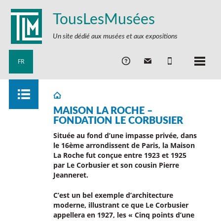
TousLesMusées
Un site dédié aux musées et aux expositions
FR
MAISON LA ROCHE –
FONDATION LE CORBUSIER
Située au fond d’une impasse privée, dans
le 16ème arrondissent de Paris, la Maison
La Roche fut conçue entre 1923 et 1925
par Le Corbusier et son cousin Pierre
Jeanneret.
C’est un bel exemple d’architecture
moderne, illustrant ce que Le Corbusier
appellera en 1927, les « Cinq points d’une