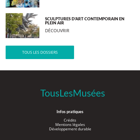
SCULPTURES D’ART CONTEMPORAIN EN
PLEIN AIR
DÉCOUVRIR
TOUS LES DOSSIERS
TousLesMusées
Infos pratiques
Crédits
Mentions légales
Développement durable