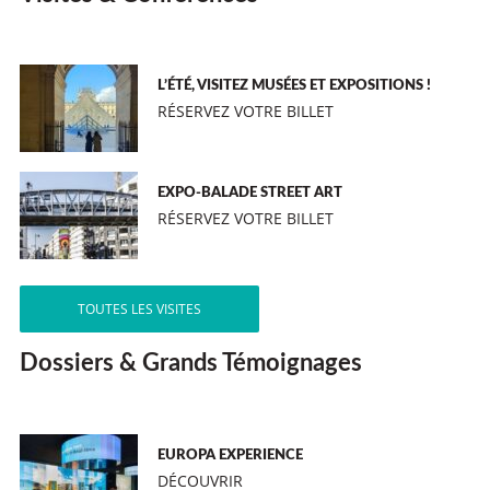
L’ÉTÉ, VISITEZ MUSÉES ET EXPOSITIONS !
RÉSERVEZ VOTRE BILLET
EXPO-BALADE STREET ART
RÉSERVEZ VOTRE BILLET
TOUTES LES VISITES
Dossiers & Grands Témoignages
EUROPA EXPERIENCE
DÉCOUVRIR