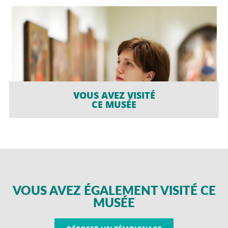
VOUS AVEZ VISITÉ
CE MUSÉE
VOUS AVEZ ÉGALEMENT VISITÉ CE
MUSÉE