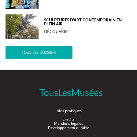
SCULPTURES D’ART CONTEMPORAIN EN
PLEIN AIR
DÉCOUVRIR
TOUS LES DOSSIERS
TousLesMusées
Infos pratiques
Crédits
Mentions légales
Développement durable