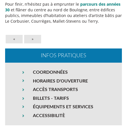
Pour finir, n’hésitez pas à emprunter le
parcours des années
30
et flâner du centre au nord de Boulogne, entre édifices
publics, immeubles d’habitation ou ateliers d’artiste bâtis par
Le Corbusier, Courrèges, Mallet-Stevens ou Terry.
«
»
INFOS PRATIQUES
COORDONNÉES
HORAIRES D'OUVERTURE
ACCÈS TRANSPORTS
BILLETS - TARIFS
ÉQUIPEMENTS ET SERVICES
ACCESSIBILITÈ