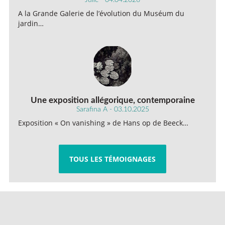
A la Grande Galerie de l’évolution du Muséum du
jardin…
Une exposition allégorique, contemporaine
Sarafina A - 03.10.2025
Exposition « On vanishing » de Hans op de Beeck…
TOUS LES TÉMOIGNAGES