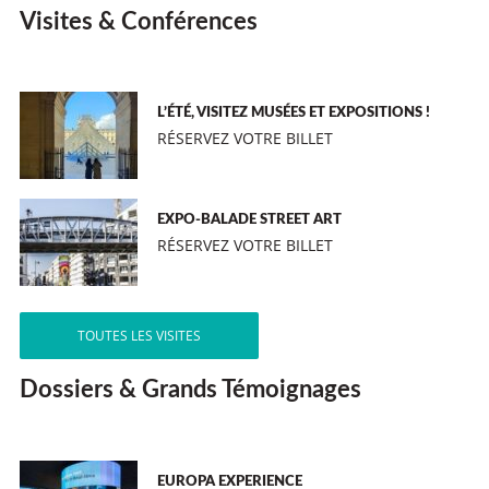
Visites & Conférences
L’ÉTÉ, VISITEZ MUSÉES ET EXPOSITIONS !
RÉSERVEZ VOTRE BILLET
EXPO-BALADE STREET ART
RÉSERVEZ VOTRE BILLET
TOUTES LES VISITES
Dossiers & Grands Témoignages
EUROPA EXPERIENCE