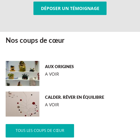
DÉPOSER UN TÉMOIGNAGE
Nos coups de cœur
AUX ORIGINES
A VOIR
CALDER. RÊVER EN ÉQUILIBRE
A VOIR
TOUS LES COUPS DE CŒUR