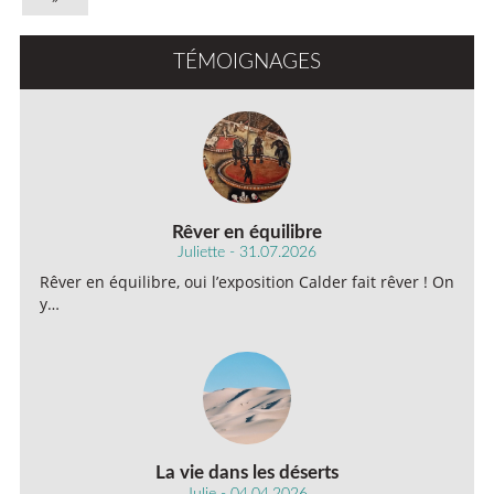
TÉMOIGNAGES
Rêver en équilibre
Juliette - 31.07.2026
Rêver en équilibre, oui l’exposition Calder fait rêver ! On
y…
La vie dans les déserts
Julie - 04.04.2026