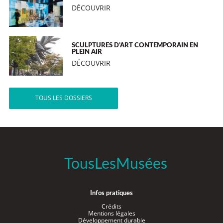
DÉCOUVRIR
SCULPTURES D’ART CONTEMPORAIN EN
PLEIN AIR
DÉCOUVRIR
TOUS LES DOSSIERS
TousLesMusées
Infos pratiques
Crédits
Mentions légales
Développement durable