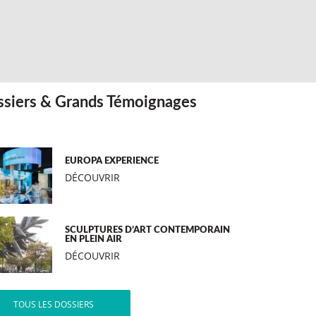
siers & Grands Témoignages
EUROPA EXPERIENCE
DÉCOUVRIR
SCULPTURES D’ART CONTEMPORAIN
EN PLEIN AIR
DÉCOUVRIR
TOUS LES DOSSIERS