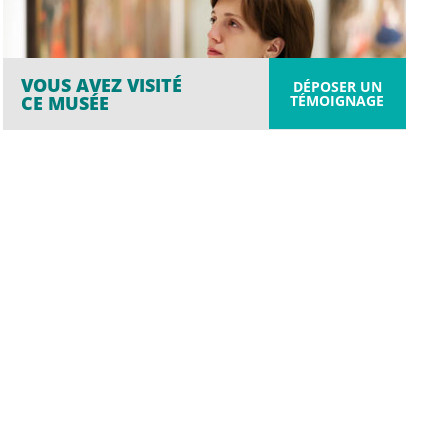
VOUS AVEZ VISITÉ
DÉPOSER UN
TÉMOIGNAGE
CE MUSÉE