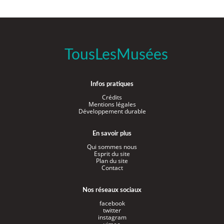
TousLesMusées
Infos pratiques
Crédits
Mentions légales
Développement durable
En savoir plus
Qui sommes nous
Esprit du site
Plan du site
Contact
Nos réseaux sociaux
facebook
twitter
instagram