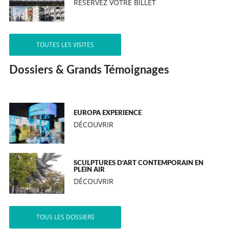
RÉSERVEZ VOTRE BILLET
TOUTES LES VISITES
Dossiers & Grands Témoignages
EUROPA EXPERIENCE
DÉCOUVRIR
SCULPTURES D’ART CONTEMPORAIN EN
PLEIN AIR
DÉCOUVRIR
TOUS LES DOSSIERS