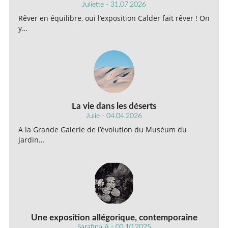
Juliette - 31.07.2026
Rêver en équilibre, oui l’exposition Calder fait rêver ! On
y…
La vie dans les déserts
Julie - 04.04.2026
A la Grande Galerie de l’évolution du Muséum du
jardin…
Une exposition allégorique, contemporaine
Sarafina A - 03.10.2025