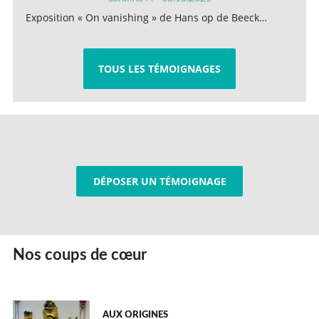
Exposition « On vanishing » de Hans op de Beeck…
TOUS LES TÉMOIGNAGES
DÉPOSER UN TÉMOIGNAGE
Nos coups de cœur
AUX ORIGINES