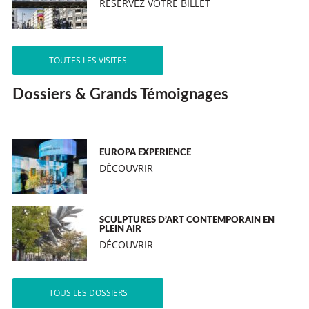
RÉSERVEZ VOTRE BILLET
TOUTES LES VISITES
Dossiers & Grands Témoignages
EUROPA EXPERIENCE
DÉCOUVRIR
SCULPTURES D’ART CONTEMPORAIN EN
PLEIN AIR
DÉCOUVRIR
TOUS LES DOSSIERS