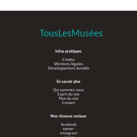
TousLesMusées
Infos pratiques
Crédits
Mentions légales
Développement durable
En savoir plus
Qui sommes nous
Esprit du site
Plan du site
Contact
Nos réseaux sociaux
facebook
twitter
instagram