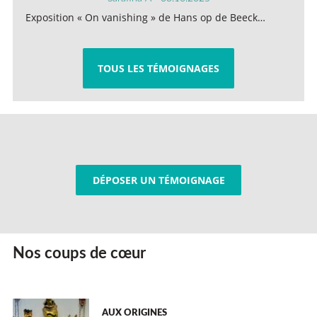
Exposition « On vanishing » de Hans op de Beeck…
TOUS LES TÉMOIGNAGES
DÉPOSER UN TÉMOIGNAGE
Nos coups de cœur
AUX ORIGINES