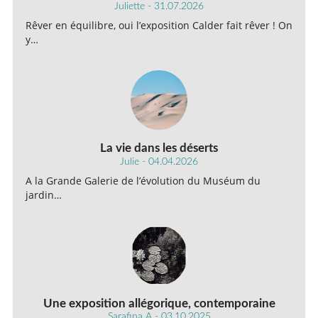
Juliette - 31.07.2026
Rêver en équilibre, oui l’exposition Calder fait rêver ! On
y…
La vie dans les déserts
Julie - 04.04.2026
A la Grande Galerie de l’évolution du Muséum du
jardin…
Une exposition allégorique, contemporaine
Sarafina A - 03.10.2025