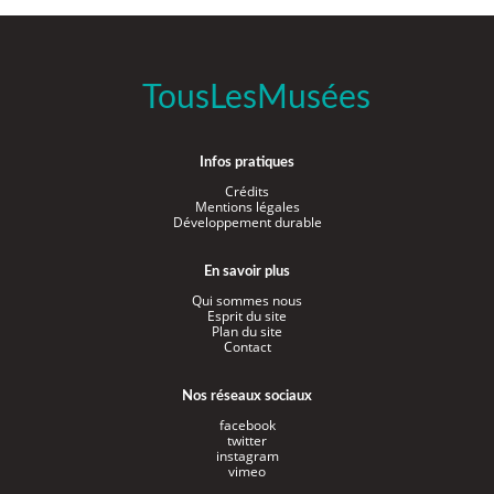
TousLesMusées
Infos pratiques
Crédits
Mentions légales
Développement durable
En savoir plus
Qui sommes nous
Esprit du site
Plan du site
Contact
Nos réseaux sociaux
facebook
twitter
instagram
vimeo