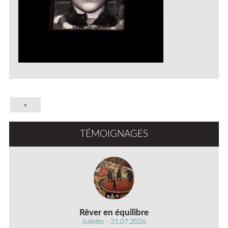
»
TÉMOIGNAGES
Rêver en équilibre
Juliette - 31.07.2026