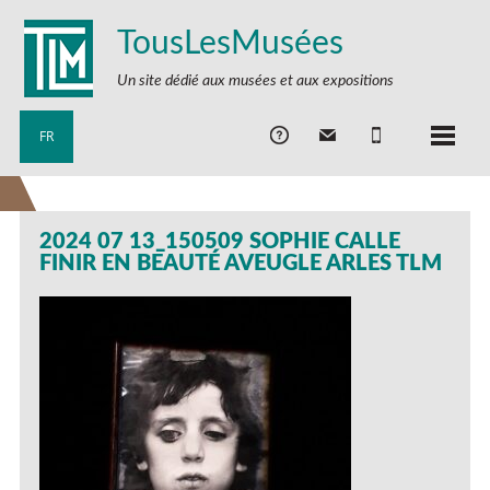
TousLesMusées
Un site dédié aux musées et aux expositions
FR
2024 07 13_150509 SOPHIE CALLE
FINIR EN BEAUTÉ AVEUGLE ARLES TLM