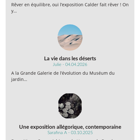
Rêver en équilibre, oui l’exposition Calder fait rêver ! On
y…
La vie dans les déserts
Julie - 04.04.2026
A la Grande Galerie de l’évolution du Muséum du
jardin…
Une exposition allégorique, contemporaine
Sarafina A - 03.10.2025