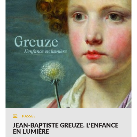
JEAN-BAPTISTE GREUZE. L’ENFANCE
EN LUMIÈRE