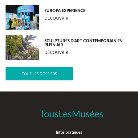
EUROPA EXPERIENCE
DÉCOUVRIR
SCULPTURES D’ART CONTEMPORAIN EN
PLEIN AIR
DÉCOUVRIR
TOUS LES DOSSIERS
TousLesMusées
Infos pratiques