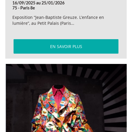
16/09/2025 au 25/01/2026
75 - Paris 8e
Exposition “Jean-Baptiste Greuze. L’enfance en
lumière”, au Petit Palais (Paris…
EN SAVOIR PLUS