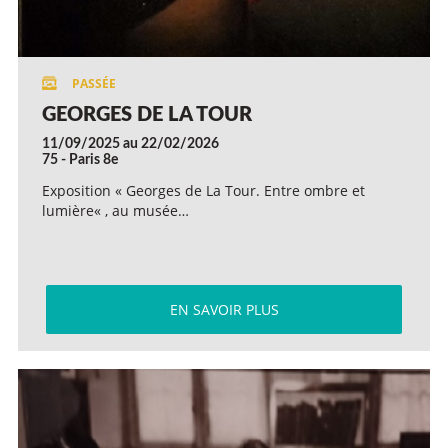
GEORGES DE LA TOUR
11/09/2025 au 22/02/2026
75 - Paris 8e
Exposition « Georges de La Tour. Entre ombre et
lumière« , au musée…
EN SAVOIR PLUS