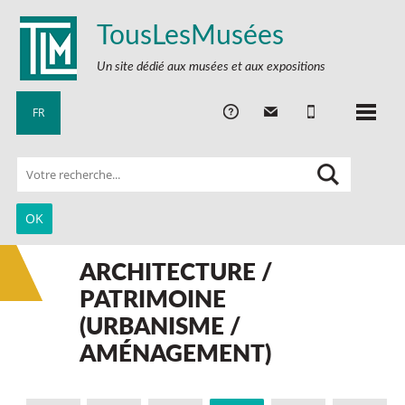
TousLesMusées
Un site dédié aux musées et aux expositions
FR
ARCHITECTURE /
PATRIMOINE
(URBANISME /
AMÉNAGEMENT)