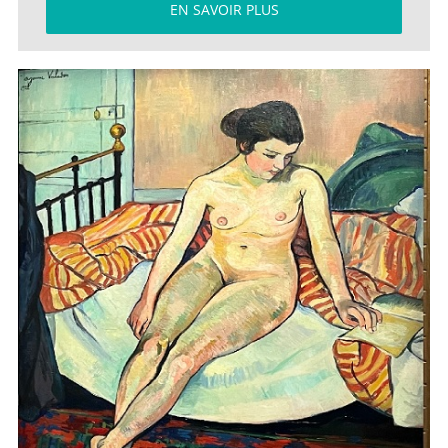
EN SAVOIR PLUS