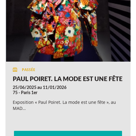
PAUL POIRET. LA MODE EST UNE FÊTE
25/06/2025 au 11/01/2026
75 - Paris 1er
Exposition « Paul Poiret. La mode est une fête », au
MAD…