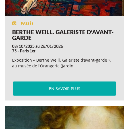
BERTHE WEILL. GALERISTE D’AVANT-
GARDE
08/10/2025 au 26/01/2026
75 - Paris 1er
Exposition « Berthe Weill. Galeriste d’avant-garde »,
au musée de l’Orangerie (Jardin…
EN SAVOIR PLUS