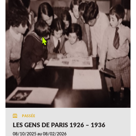
LES GENS DE PARIS 1926 – 1936
08/10/2025 au 08/02/2026