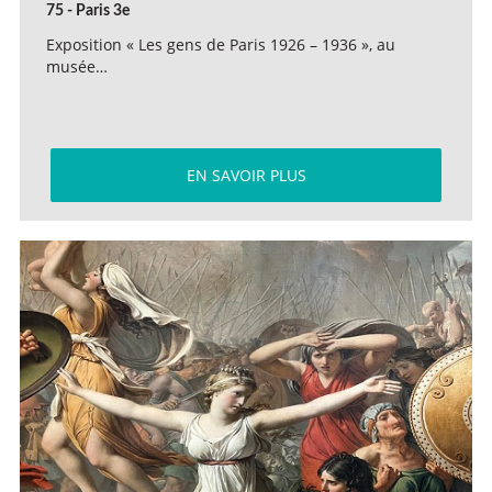
75 - Paris 3e
Exposition « Les gens de Paris 1926 – 1936 », au
musée…
EN SAVOIR PLUS