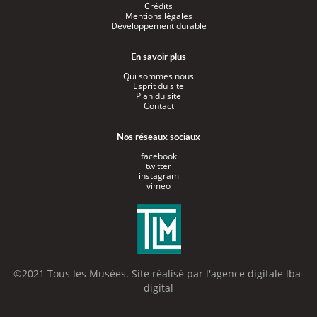
Crédits
Mentions légales
Développement durable
En savoir plus
Qui sommes nous
Esprit du site
Plan du site
Contact
Nos réseaux sociaux
facebook
twitter
instagram
vimeo
©2021 Tous les Musées. Site réalisé par l'
agence digitale lba-
digital