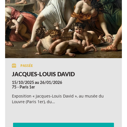
JACQUES-LOUIS DAVID
15/10/2025 au 26/01/2026
75 - Paris 1er
Exposition « Jacques-Louis David », au musée du
Louvre (Paris 1er), du…