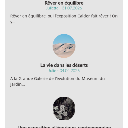
Rêver en équilibre
Juliette - 31.07.2026
Rêver en équilibre, oui l’exposition Calder fait rêver ! On
y…
La vie dans les déserts
Julie - 04.04.2026
A la Grande Galerie de l’évolution du Muséum du
jardin…
Une exposition allégorique, contemporaine