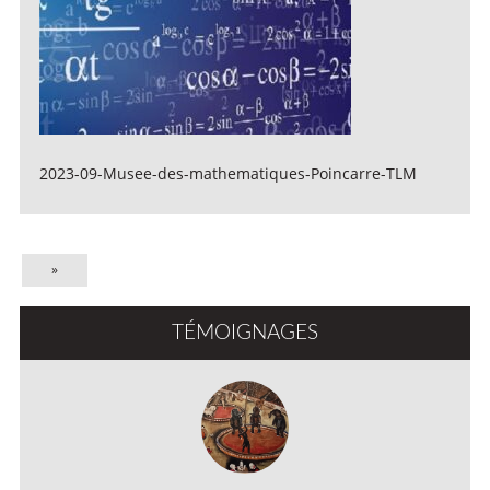
2023-09-Musee-des-mathematiques-Poincarre-TLM
»
TÉMOIGNAGES