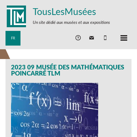
TousLesMusées
Un site dédié aux musées et aux expositions
FR
2023 09 MUSÉE DES MATHÉMATIQUES
POINCARRÉ TLM