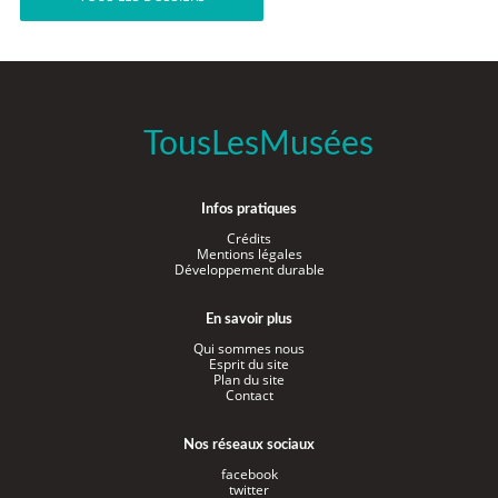
TousLesMusées
Infos pratiques
Crédits
Mentions légales
Développement durable
En savoir plus
Qui sommes nous
Esprit du site
Plan du site
Contact
Nos réseaux sociaux
facebook
twitter