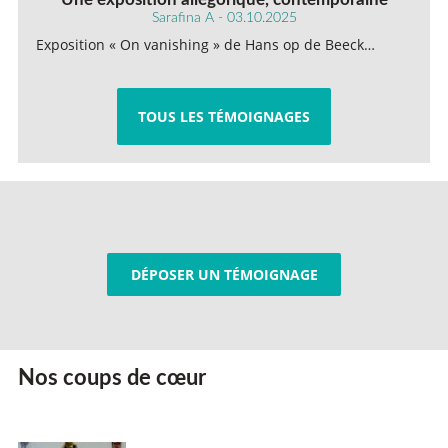
Sarafina A - 03.10.2025
Exposition « On vanishing » de Hans op de Beeck…
TOUS LES TÉMOIGNAGES
DÉPOSER UN TÉMOIGNAGE
Nos coups de cœur