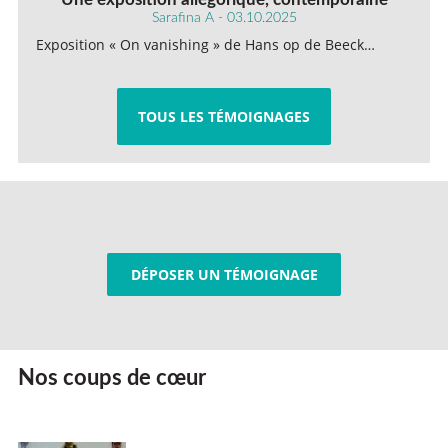
Sarafina A - 03.10.2025
Exposition « On vanishing » de Hans op de Beeck…
TOUS LES TÉMOIGNAGES
DÉPOSER UN TÉMOIGNAGE
Nos coups de cœur