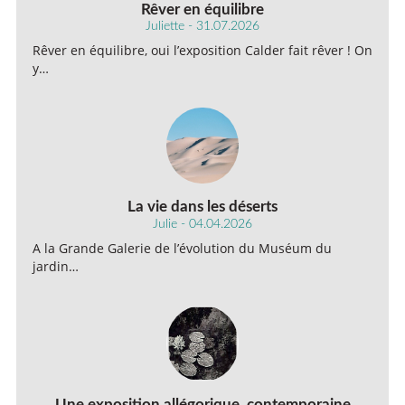
Rêver en équilibre
Juliette - 31.07.2026
Rêver en équilibre, oui l’exposition Calder fait rêver ! On
y…
La vie dans les déserts
Julie - 04.04.2026
A la Grande Galerie de l’évolution du Muséum du
jardin…
Une exposition allégorique, contemporaine