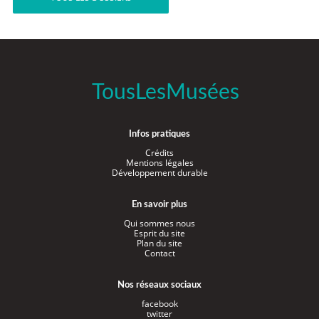
TousLesMusées
Infos pratiques
Crédits
Mentions légales
Développement durable
En savoir plus
Qui sommes nous
Esprit du site
Plan du site
Contact
Nos réseaux sociaux
facebook
twitter