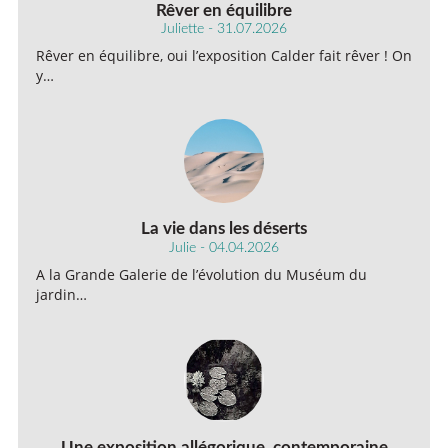
Rêver en équilibre
Juliette - 31.07.2026
Rêver en équilibre, oui l’exposition Calder fait rêver ! On
y…
La vie dans les déserts
Julie - 04.04.2026
A la Grande Galerie de l’évolution du Muséum du
jardin…
Une exposition allégorique, contemporaine