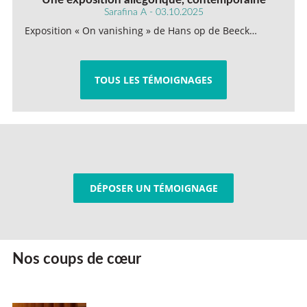
Sarafina A - 03.10.2025
Exposition « On vanishing » de Hans op de Beeck…
TOUS LES TÉMOIGNAGES
DÉPOSER UN TÉMOIGNAGE
Nos coups de cœur