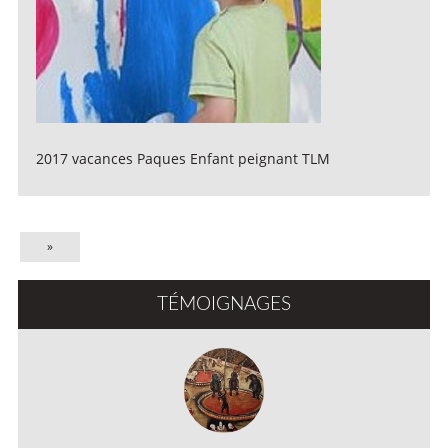
2017 vacances Paques Enfant peignant TLM
»
TÉMOIGNAGES