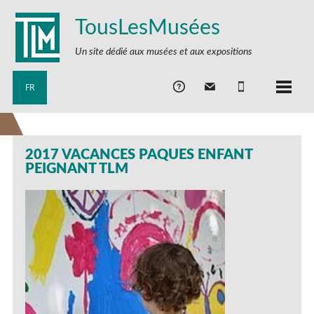
TousLesMusées
Un site dédié aux musées et aux expositions
FR
2017 VACANCES PAQUES ENFANT
PEIGNANT TLM