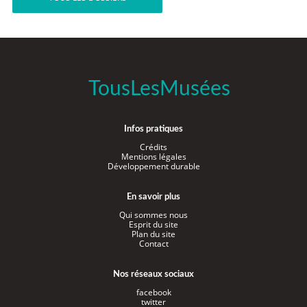
TousLesMusées
Infos pratiques
Crédits
Mentions légales
Développement durable
En savoir plus
Qui sommes nous
Esprit du site
Plan du site
Contact
Nos réseaux sociaux
facebook
twitter