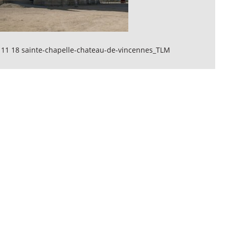
 11 18 sainte-chapelle-chateau-de-vincennes_TLM