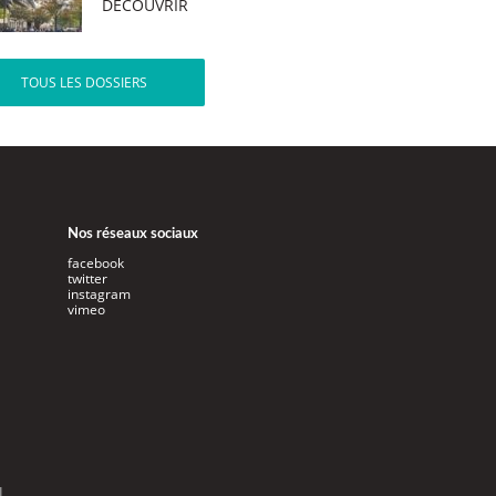
DÉCOUVRIR
TOUS LES DOSSIERS
Nos réseaux sociaux
facebook
twitter
instagram
vimeo
l