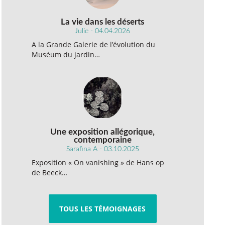
La vie dans les déserts
Julie - 04.04.2026
A la Grande Galerie de l’évolution du
Muséum du jardin…
Une exposition allégorique,
contemporaine
Sarafina A - 03.10.2025
Exposition « On vanishing » de Hans op
de Beeck…
TOUS LES TÉMOIGNAGES