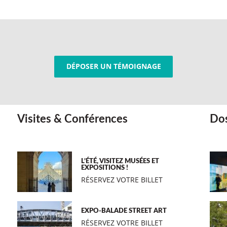
DÉPOSER UN TÉMOIGNAGE
Visites & Conférences
Dos
L’ÉTÉ, VISITEZ MUSÉES ET
EXPOSITIONS !
RÉSERVEZ VOTRE BILLET
EXPO-BALADE STREET ART
RÉSERVEZ VOTRE BILLET