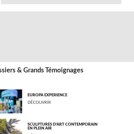
siers & Grands Témoignages
EUROPA EXPERIENCE
DÉCOUVRIR
SCULPTURES D’ART CONTEMPORAIN
EN PLEIN AIR