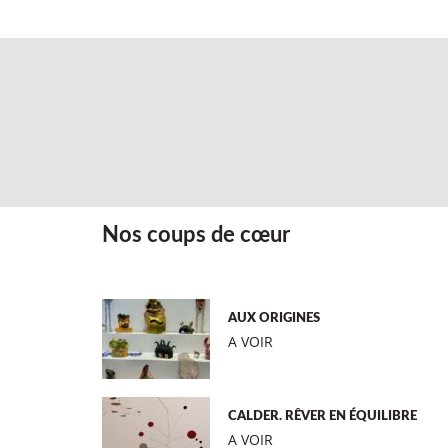
Nos coups de cœur
AUX ORIGINES
A VOIR
CALDER. RÊVER EN ÉQUILIBRE
A VOIR