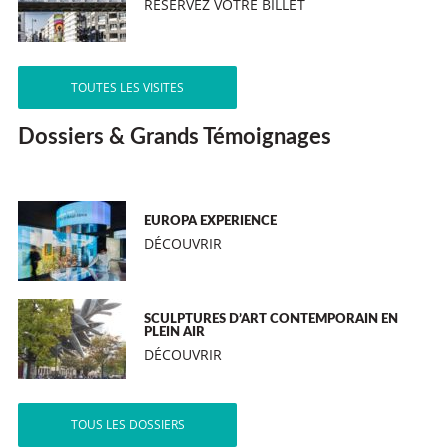
RÉSERVEZ VOTRE BILLET
TOUTES LES VISITES
Dossiers & Grands Témoignages
EUROPA EXPERIENCE
DÉCOUVRIR
SCULPTURES D’ART CONTEMPORAIN EN
PLEIN AIR
DÉCOUVRIR
TOUS LES DOSSIERS