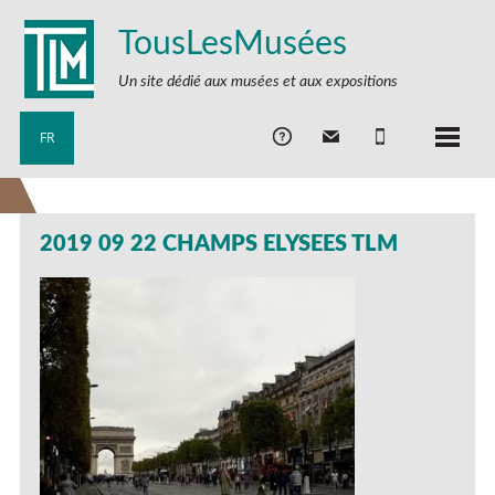
TousLesMusées
Un site dédié aux musées et aux expositions
FR
2019 09 22 CHAMPS ELYSEES TLM