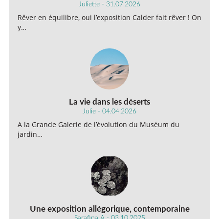
Juliette - 31.07.2026
Rêver en équilibre, oui l’exposition Calder fait rêver ! On
y…
La vie dans les déserts
Julie - 04.04.2026
A la Grande Galerie de l’évolution du Muséum du
jardin…
Une exposition allégorique, contemporaine
Sarafina A - 03.10.2025