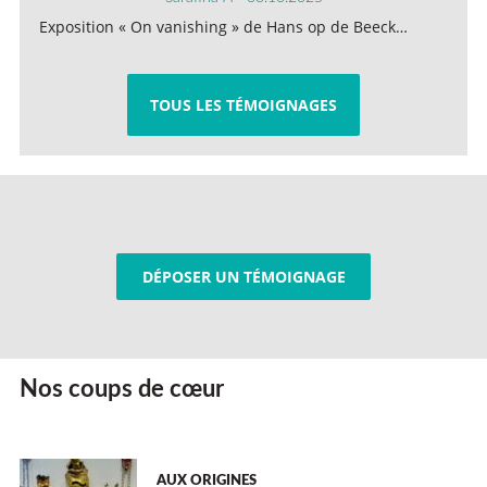
Exposition « On vanishing » de Hans op de Beeck…
TOUS LES TÉMOIGNAGES
DÉPOSER UN TÉMOIGNAGE
Nos coups de cœur
AUX ORIGINES