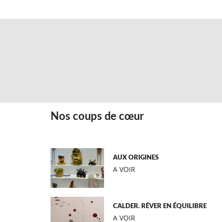
Nos coups de cœur
AUX ORIGINES
A VOIR
CALDER. RÊVER EN ÉQUILIBRE
A VOIR