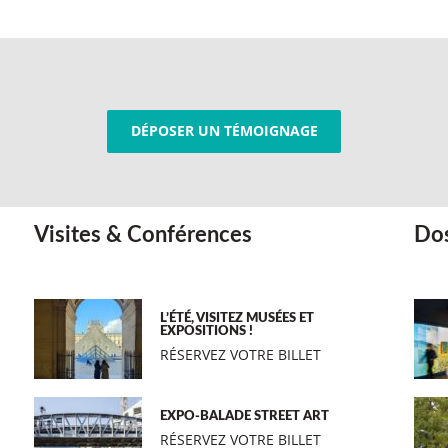
DÉPOSER UN TÉMOIGNAGE
Visites & Conférences
Dos
L’ÉTÉ, VISITEZ MUSÉES ET
EXPOSITIONS !
RÉSERVEZ VOTRE BILLET
EXPO-BALADE STREET ART
RÉSERVEZ VOTRE BILLET