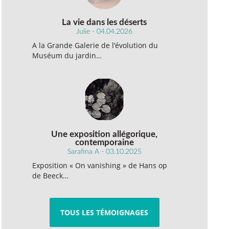
La vie dans les déserts
Julie - 04.04.2026
A la Grande Galerie de l’évolution du
Muséum du jardin…
Une exposition allégorique,
contemporaine
Sarafina A - 03.10.2025
Exposition « On vanishing » de Hans op
de Beeck…
TOUS LES TÉMOIGNAGES