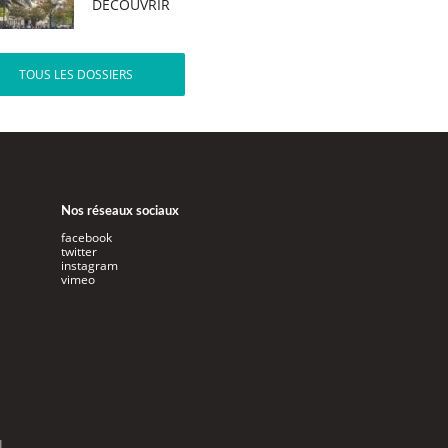
DÉCOUVRIR
TOUS LES DOSSIERS
Nos réseaux sociaux
facebook
twitter
instagram
vimeo
l