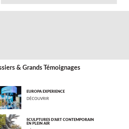
siers & Grands Témoignages
EUROPA EXPERIENCE
DÉCOUVRIR
SCULPTURES D’ART CONTEMPORAIN
EN PLEIN AIR