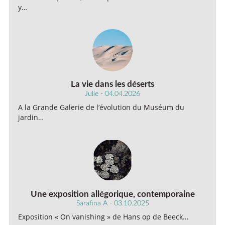
y…
La vie dans les déserts
Julie - 04.04.2026
A la Grande Galerie de l’évolution du Muséum du
jardin…
Une exposition allégorique, contemporaine
Sarafina A - 03.10.2025
Exposition « On vanishing » de Hans op de Beeck…