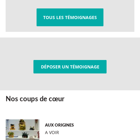
TOUS LES TÉMOIGNAGES
DÉPOSER UN TÉMOIGNAGE
Nos coups de cœur
AUX ORIGINES
A VOIR