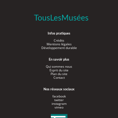
TousLesMusées
Infos pratiques
Crédits
Mentions légales
Développement durable
En savoir plus
Qui sommes nous
Esprit du site
Plan du site
Contact
Nos réseaux sociaux
facebook
twitter
instagram
vimeo