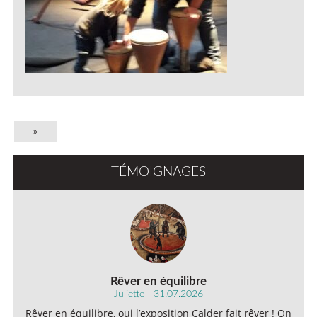
»
TÉMOIGNAGES
Rêver en équilibre
Juliette - 31.07.2026
Rêver en équilibre, oui l’exposition Calder fait rêver ! On