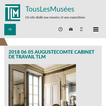
TousLesMusées
Un site dédié aux musées et aux expositions
FR
2018 06 05 AUGUSTECOMTE CABINET
DE TRAVAIL TLM