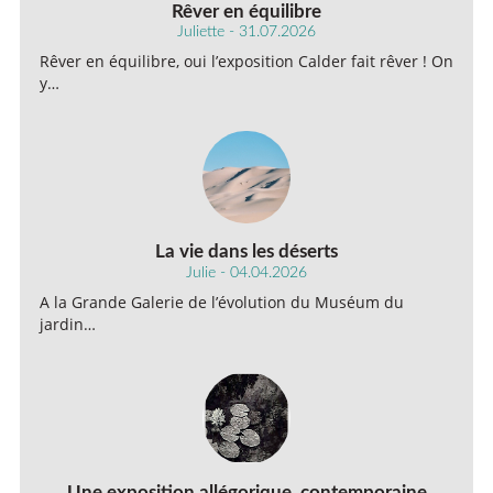
Rêver en équilibre
Juliette - 31.07.2026
Rêver en équilibre, oui l’exposition Calder fait rêver ! On
y…
La vie dans les déserts
Julie - 04.04.2026
A la Grande Galerie de l’évolution du Muséum du
jardin…
Une exposition allégorique, contemporaine