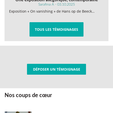
Sarafina A - 03.10.2025
Exposition « On vanishing » de Hans op de Beeck…
TOUS LES TÉMOIGNAGES
DÉPOSER UN TÉMOIGNAGE
Nos coups de cœur