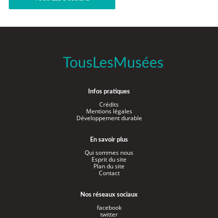
TousLesMusées
Infos pratiques
Crédits
Mentions légales
Développement durable
En savoir plus
Qui sommes nous
Esprit du site
Plan du site
Contact
Nos réseaux sociaux
facebook
twitter