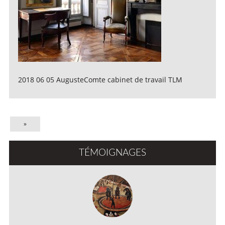
2018 06 05 AugusteComte cabinet de travail TLM
»
TÉMOIGNAGES