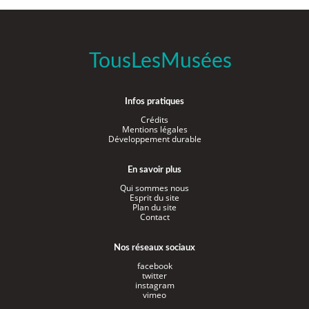
TousLesMusées
Infos pratiques
Crédits
Mentions légales
Développement durable
En savoir plus
Qui sommes nous
Esprit du site
Plan du site
Contact
Nos réseaux sociaux
facebook
twitter
instagram
vimeo