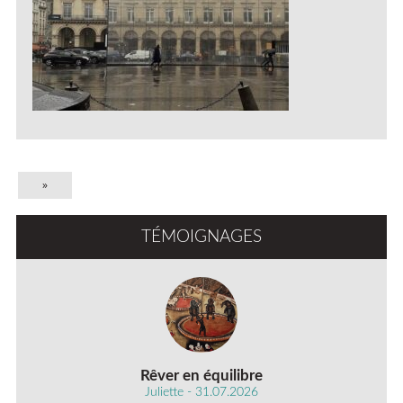
»
TÉMOIGNAGES
Rêver en équilibre
Juliette - 31.07.2026