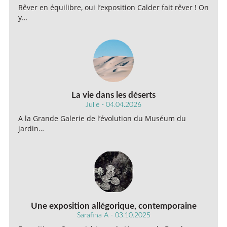
Rêver en équilibre, oui l’exposition Calder fait rêver ! On
y…
La vie dans les déserts
Julie - 04.04.2026
A la Grande Galerie de l’évolution du Muséum du
jardin…
Une exposition allégorique, contemporaine
Sarafina A - 03.10.2025