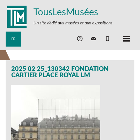
TousLesMusées
Un site dédié aux musées et aux expositions
FR
2025 02 25_130342 FONDATION
CARTIER PLACE ROYAL LM