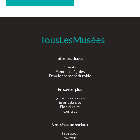
TousLesMusées
Infos pratiques
Crédits
Mentions légales
Développement durable
En savoir plus
Qui sommes nous
Esprit du site
Plan du site
Contact
Nos réseaux sociaux
facebook
twitter