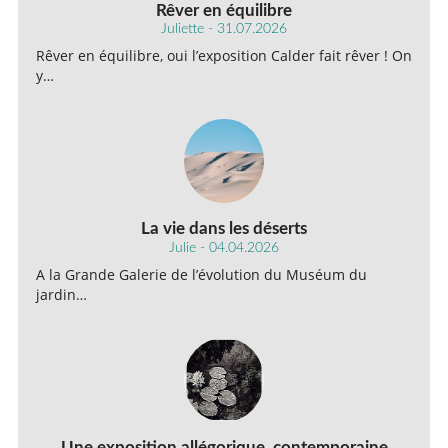
Rêver en équilibre
Juliette - 31.07.2026
Rêver en équilibre, oui l’exposition Calder fait rêver ! On
y…
La vie dans les déserts
Julie - 04.04.2026
A la Grande Galerie de l’évolution du Muséum du
jardin…
Une exposition allégorique, contemporaine