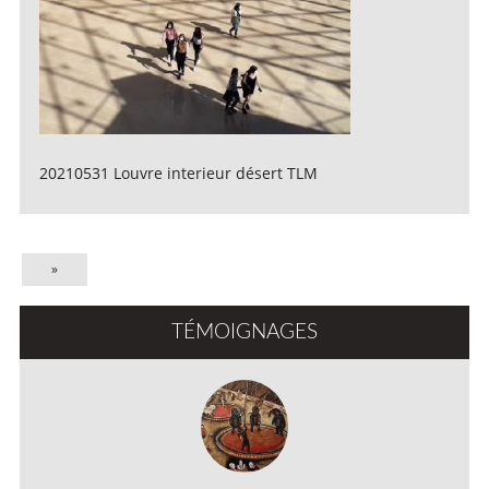
20210531 Louvre interieur désert TLM
»
TÉMOIGNAGES