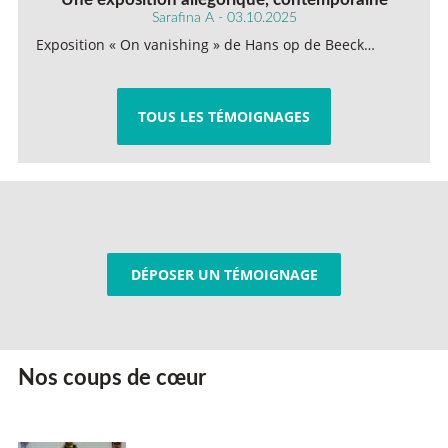
Sarafina A - 03.10.2025
Exposition « On vanishing » de Hans op de Beeck…
TOUS LES TÉMOIGNAGES
DÉPOSER UN TÉMOIGNAGE
Nos coups de cœur