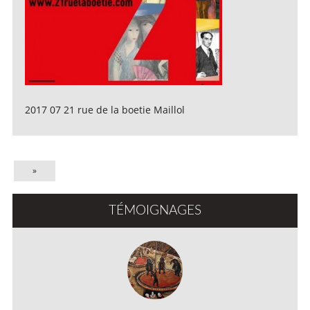
2017 07 21 rue de la boetie Maillol
»
TÉMOIGNAGES