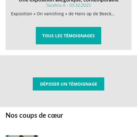
Sarafina A - 03.10.2025
Exposition « On vanishing » de Hans op de Beeck…
TOUS LES TÉMOIGNAGES
DÉPOSER UN TÉMOIGNAGE
Nos coups de cœur