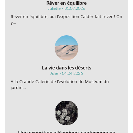
Rêver en équilibre
Juliette - 31.07.2026
Rêver en équilibre, oui l’exposition Calder fait rêver ! On
y…
La vie dans les déserts
Julie - 04.04.2026
A la Grande Galerie de l’évolution du Muséum du
jardin…
Une exposition allégorique, contemporaine