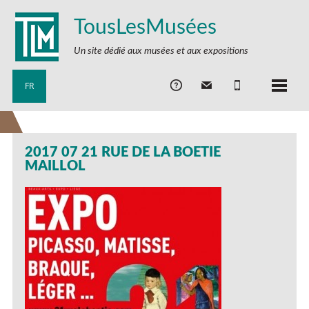
TousLesMusées
Un site dédié aux musées et aux expositions
FR
2017 07 21 RUE DE LA BOETIE
MAILLOL