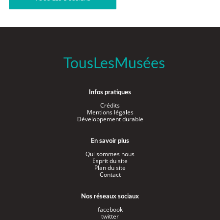
TousLesMusées
Infos pratiques
Crédits
Mentions légales
Développement durable
En savoir plus
Qui sommes nous
Esprit du site
Plan du site
Contact
Nos réseaux sociaux
facebook
twitter