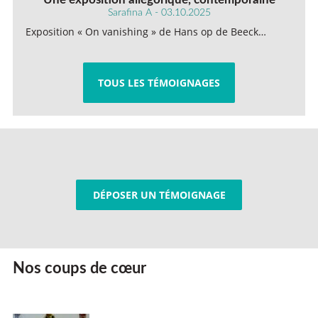
Sarafina A - 03.10.2025
Exposition « On vanishing » de Hans op de Beeck…
TOUS LES TÉMOIGNAGES
DÉPOSER UN TÉMOIGNAGE
Nos coups de cœur