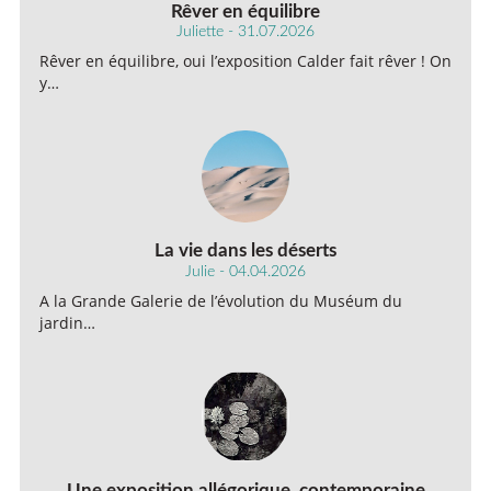
Rêver en équilibre
Juliette - 31.07.2026
Rêver en équilibre, oui l’exposition Calder fait rêver ! On
y…
La vie dans les déserts
Julie - 04.04.2026
A la Grande Galerie de l’évolution du Muséum du
jardin…
Une exposition allégorique, contemporaine