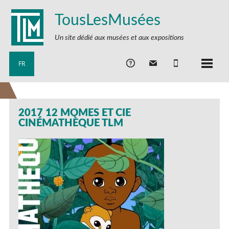
TousLesMusées
Un site dédié aux musées et aux expositions
FR
2017 12 MOMES ET CIE
CINÉMATHÈQUE TLM