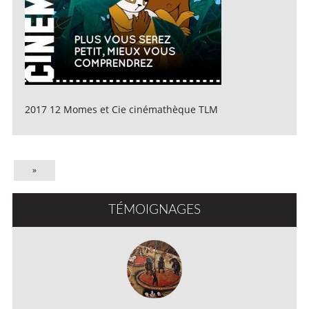
2017 12 Momes et Cie cinémathèque TLM
»
TÉMOIGNAGES