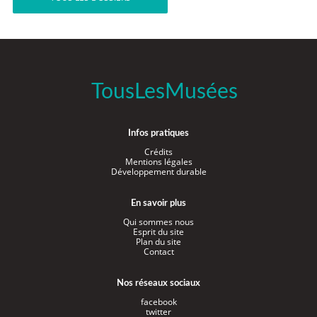
TousLesMusées
Infos pratiques
Crédits
Mentions légales
Développement durable
En savoir plus
Qui sommes nous
Esprit du site
Plan du site
Contact
Nos réseaux sociaux
facebook
twitter