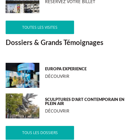
RÉSERVEZ VOTRE BILLET
TOUTES LES VISITES
Dossiers & Grands Témoignages
EUROPA EXPERIENCE
DÉCOUVRIR
SCULPTURES D’ART CONTEMPORAIN EN
PLEIN AIR
DÉCOUVRIR
TOUS LES DOSSIERS