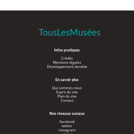
TousLesMusées
Infos pratiques
Crédits
Mentions légales
Développement durable
En savoir plus
Qui sommes nous
Esprit du site
Plan du site
Contact
Nos réseaux sociaux
facebook
twitter
instagram