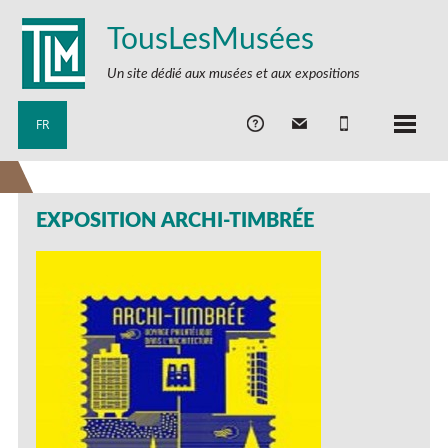
TousLesMusées
Un site dédié aux musées et aux expositions
FR
EXPOSITION ARCHI-TIMBRÉE