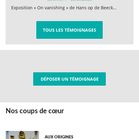
Exposition « On vanishing » de Hans op de Beeck…
TOUS LES TÉMOIGNAGES
DÉPOSER UN TÉMOIGNAGE
Nos coups de cœur
AUX ORIGINES