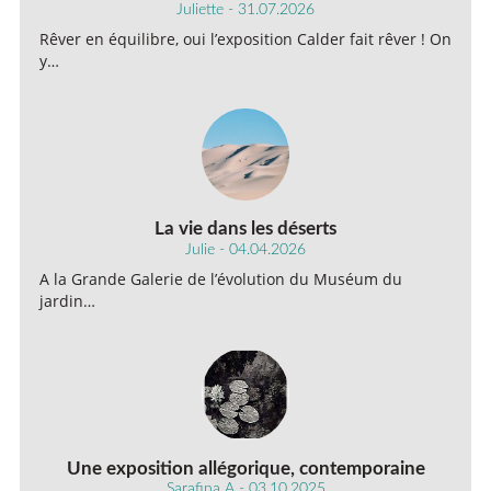
Juliette - 31.07.2026
Rêver en équilibre, oui l’exposition Calder fait rêver ! On
y…
La vie dans les déserts
Julie - 04.04.2026
A la Grande Galerie de l’évolution du Muséum du
jardin…
Une exposition allégorique, contemporaine
Sarafina A - 03.10.2025