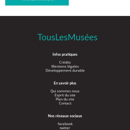
TousLesMusées
Infos pratiques
Crédits
Mentions légales
Développement durable
En savoir plus
Qui sommes nous
Esprit du site
Plan du site
Contact
Nos réseaux sociaux
facebook
twitter