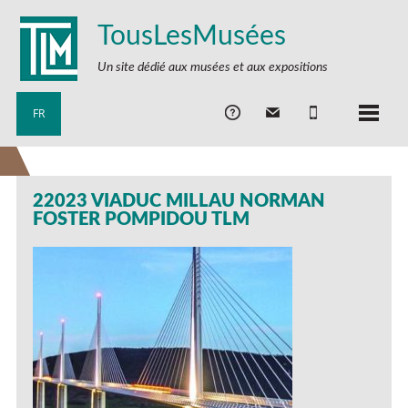
TousLesMusées
Un site dédié aux musées et aux expositions
FR
22023 VIADUC MILLAU NORMAN
FOSTER POMPIDOU TLM