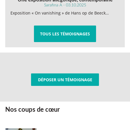
Sarafina A - 03.10.2025
Exposition « On vanishing » de Hans op de Beeck…
TOUS LES TÉMOIGNAGES
DÉPOSER UN TÉMOIGNAGE
Nos coups de cœur