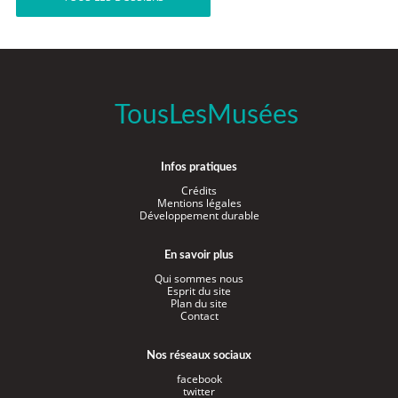
TousLesMusées
Infos pratiques
Crédits
Mentions légales
Développement durable
En savoir plus
Qui sommes nous
Esprit du site
Plan du site
Contact
Nos réseaux sociaux
facebook
twitter