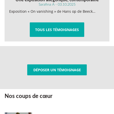
Sarafina A - 03.10.2025
Exposition « On vanishing » de Hans op de Beeck…
TOUS LES TÉMOIGNAGES
DÉPOSER UN TÉMOIGNAGE
Nos coups de cœur