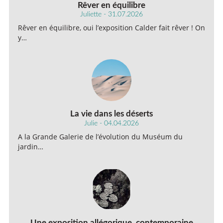
Rêver en équilibre
Juliette - 31.07.2026
Rêver en équilibre, oui l’exposition Calder fait rêver ! On
y…
La vie dans les déserts
Julie - 04.04.2026
A la Grande Galerie de l’évolution du Muséum du
jardin…
Une exposition allégorique, contemporaine