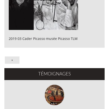
2019 03 Cader Picasso musée Picasso TLM
»
TÉMOIGNAGES