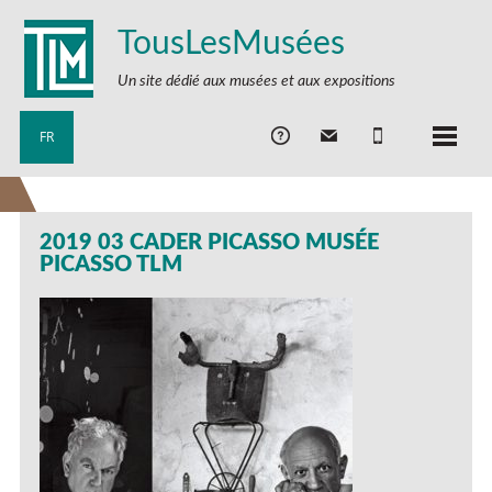
TousLesMusées
Un site dédié aux musées et aux expositions
FR
2019 03 CADER PICASSO MUSÉE
PICASSO TLM