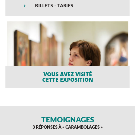
BILLETS - TARIFS
VOUS AVEZ VISITÉ
CETTE EXPOSITION
TÉMOIGNAGES
3 RÉPONSES À «
CARAMBOLAGES
»