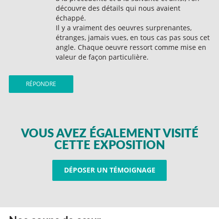
découvre des détails qui nous avaient
échappé.
Il y a vraiment des oeuvres surprenantes,
étranges, jamais vues, en tous cas pas sous cet
angle. Chaque oeuvre ressort comme mise en
valeur de façon particulière.
RÉPONDRE
VOUS AVEZ ÉGALEMENT VISITÉ
CETTE EXPOSITION
DÉPOSER UN TÉMOIGNAGE