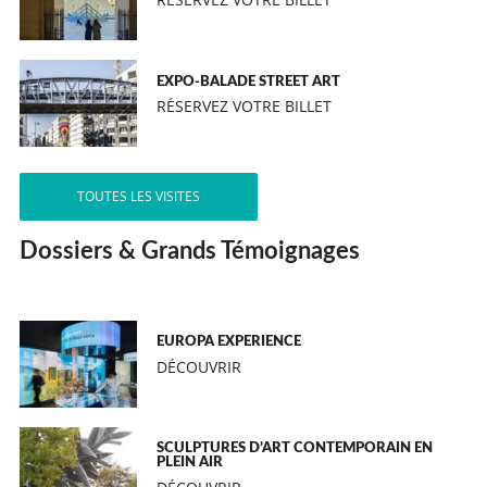
EXPO-BALADE STREET ART
RÉSERVEZ VOTRE BILLET
TOUTES LES VISITES
Dossiers & Grands Témoignages
EUROPA EXPERIENCE
DÉCOUVRIR
SCULPTURES D’ART CONTEMPORAIN EN
PLEIN AIR