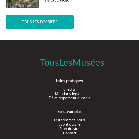
DÉCOUVRIR
TOUS LES DOSSIERS
TousLesMusées
Infos pratiques
Crédits
Mentions légales
Développement durable
En savoir plus
Qui sommes nous
Esprit du site
Plan du site
Contact