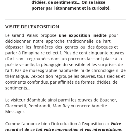
d’idées, de sentiments… On se laisse
porter par l’étonnement et la curiosité.
VISITE DE L'EXPOSITION
Le Grand Palais propose
une exposition inédite
pour
décloisonner notre approche traditionnelle de l’art,
dépasser les frontières des genres ou des époques et
parler à l’imaginaire collectif. Plus de cent cinquante œuvres
d’art sont regroupées dans un parcours laissant place à la
poésie visuelle, la pédagogie du sensible et les surprises de
l’art. Pas de muséographie habituelle, ni de chronologie ni de
thématique. L’exposition regroupe les œuvres, tous siècles et
continents confondus, par affinités de formes, d’idées, de
sentiments…
Le visiteur déambule ainsi parmi les œuvres de Boucher,
Giacometti, Rembrandt, Man Ray ou encore Annette
Messager.
Comme l’annonce bien l’introduction à l’exposition : «
Votre
regard et de ce fait votre imagination et vos interprétations