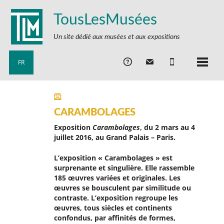
TousLesMusées
Un site dédié aux musées et aux expositions
FR
CARAMBOLAGES
Exposition
Carambolages
, du 2 mars au 4
juillet 2016, au Grand Palais – Paris.
L’exposition « Carambolages » est
surprenante et singulière. Elle rassemble
185 œuvres variées et originales. Les
œuvres se bousculent par similitude ou
contraste. L’exposition regroupe les
œuvres, tous siècles et continents
confondus, par affinités de formes,