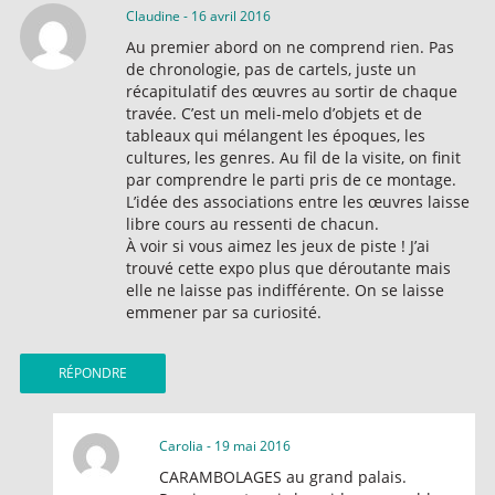
Claudine
-
16 avril 2016
Au premier abord on ne comprend rien. Pas
de chronologie, pas de cartels, juste un
récapitulatif des œuvres au sortir de chaque
travée. C’est un meli-melo d’objets et de
tableaux qui mélangent les époques, les
cultures, les genres. Au fil de la visite, on finit
par comprendre le parti pris de ce montage.
L’idée des associations entre les œuvres laisse
libre cours au ressenti de chacun.
À voir si vous aimez les jeux de piste ! J’ai
trouvé cette expo plus que déroutante mais
elle ne laisse pas indifférente. On se laisse
emmener par sa curiosité.
RÉPONDRE
Carolia
-
19 mai 2016
CARAMBOLAGES au grand palais.