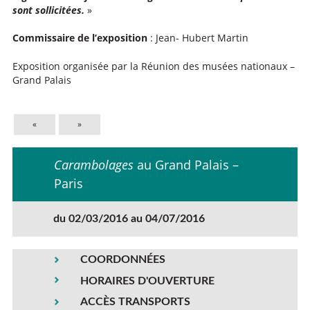
sont sollicitées.
»
Commissaire de l’exposition
: Jean- Hubert Martin
Exposition organisée par la Réunion des musées nationaux –
Grand Palais
«
»
Carambolages
au Grand Palais –
Paris
du 02/03/2016 au 04/07/2016
COORDONNÉES
HORAIRES D'OUVERTURE
ACCÈS TRANSPORTS