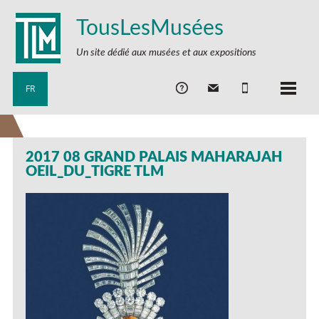
TousLesMusées
Un site dédié aux musées et aux expositions
FR
2017 08 GRAND PALAIS MAHARAJAH
OEIL_DU_TIGRE TLM