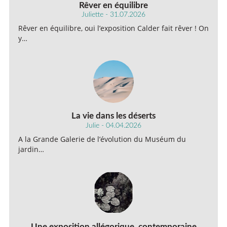
Rêver en équilibre
Juliette - 31.07.2026
Rêver en équilibre, oui l’exposition Calder fait rêver ! On
y…
La vie dans les déserts
Julie - 04.04.2026
A la Grande Galerie de l’évolution du Muséum du
jardin…
Une exposition allégorique, contemporaine