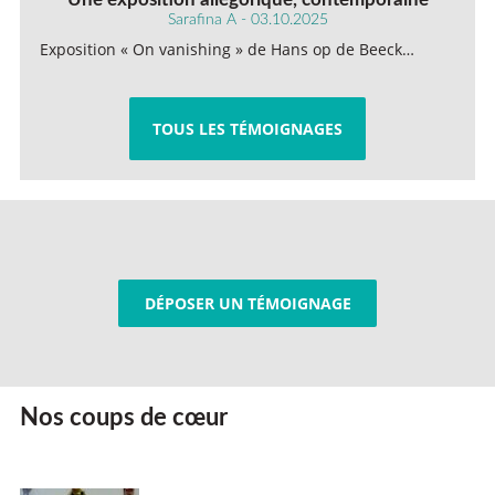
Sarafina A - 03.10.2025
Exposition « On vanishing » de Hans op de Beeck…
TOUS LES TÉMOIGNAGES
DÉPOSER UN TÉMOIGNAGE
Nos coups de cœur