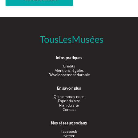
TousLesMusées
Infos pratiques
Crédits
Mentions légales
Développement durable
En savoir plus
Qui sommes nous
Esprit du site
Plan du site
Contact
Nos réseaux sociaux
facebook
twitter