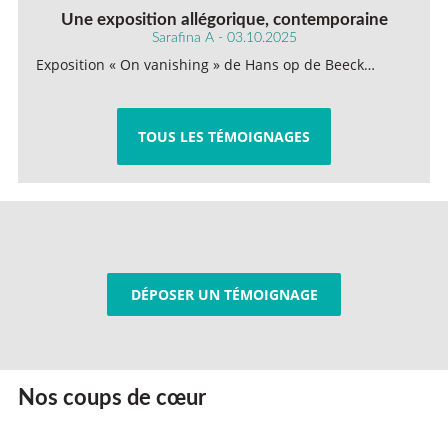
Une exposition allégorique, contemporaine
Sarafina A - 03.10.2025
Exposition « On vanishing » de Hans op de Beeck…
TOUS LES TÉMOIGNAGES
DÉPOSER UN TÉMOIGNAGE
Nos coups de cœur