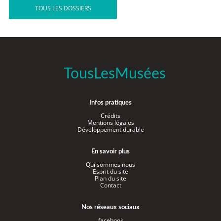
TOUS LES DOSSIERS
TousLesMusées
Infos pratiques
Crédits
Mentions légales
Développement durable
En savoir plus
Qui sommes nous
Esprit du site
Plan du site
Contact
Nos réseaux sociaux
facebook