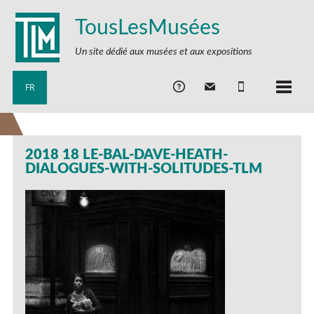
TousLesMusées
Un site dédié aux musées et aux expositions
FR
2018 18 LE-BAL-DAVE-HEATH-
DIALOGUES-WITH-SOLITUDES-TLM