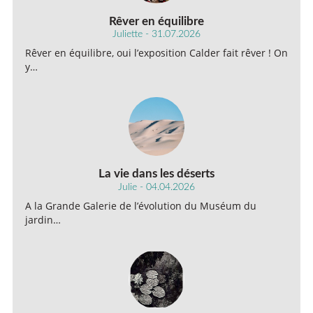
Rêver en équilibre
Juliette - 31.07.2026
Rêver en équilibre, oui l’exposition Calder fait rêver ! On
y…
La vie dans les déserts
Julie - 04.04.2026
A la Grande Galerie de l’évolution du Muséum du
jardin…