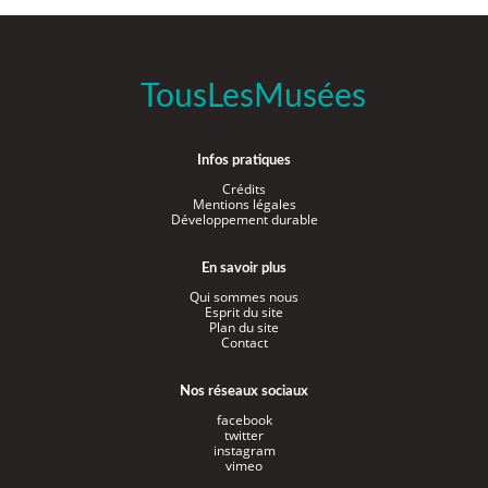
TousLesMusées
Infos pratiques
Crédits
Mentions légales
Développement durable
En savoir plus
Qui sommes nous
Esprit du site
Plan du site
Contact
Nos réseaux sociaux
facebook
twitter
instagram
vimeo