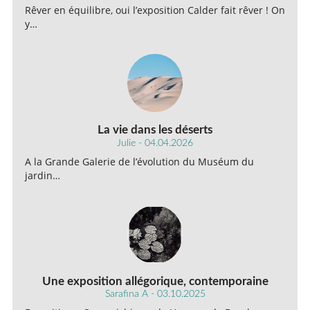
Rêver en équilibre, oui l’exposition Calder fait rêver ! On
y…
La vie dans les déserts
Julie - 04.04.2026
A la Grande Galerie de l’évolution du Muséum du
jardin…
Une exposition allégorique, contemporaine
Sarafina A - 03.10.2025