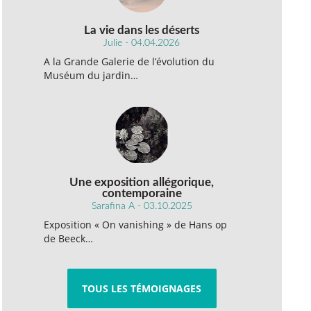
La vie dans les déserts
Julie - 04.04.2026
A la Grande Galerie de l’évolution du
Muséum du jardin…
Une exposition allégorique,
contemporaine
Sarafina A - 03.10.2025
Exposition « On vanishing » de Hans op
de Beeck…
TOUS LES TÉMOIGNAGES