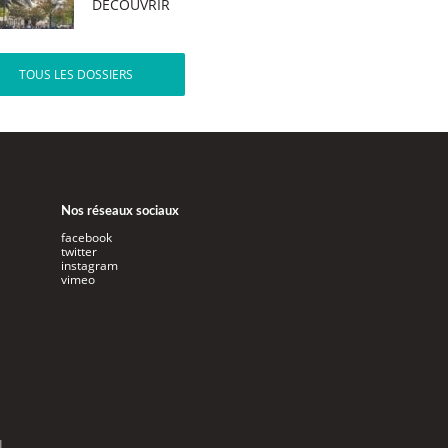
DÉCOUVRIR
TOUS LES DOSSIERS
Nos réseaux sociaux
facebook
twitter
instagram
vimeo
l