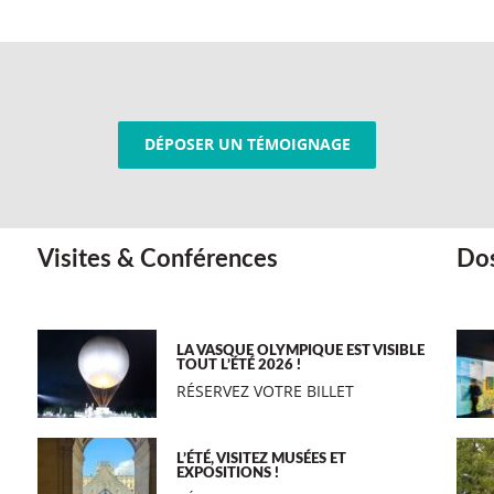
DÉPOSER UN TÉMOIGNAGE
Visites & Conférences
Dos
LA VASQUE OLYMPIQUE EST VISIBLE
TOUT L’ÉTÉ 2026 !
RÉSERVEZ VOTRE BILLET
L’ÉTÉ, VISITEZ MUSÉES ET
EXPOSITIONS !