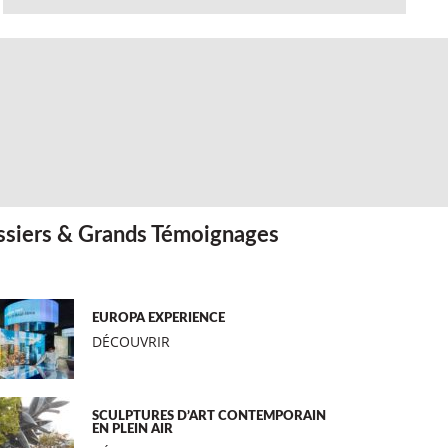
siers & Grands Témoignages
EUROPA EXPERIENCE
DÉCOUVRIR
SCULPTURES D’ART CONTEMPORAIN
EN PLEIN AIR