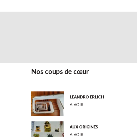
Nos coups de cœur
LEANDRO ERLICH
A VOIR
AUX ORIGINES
A VOIR