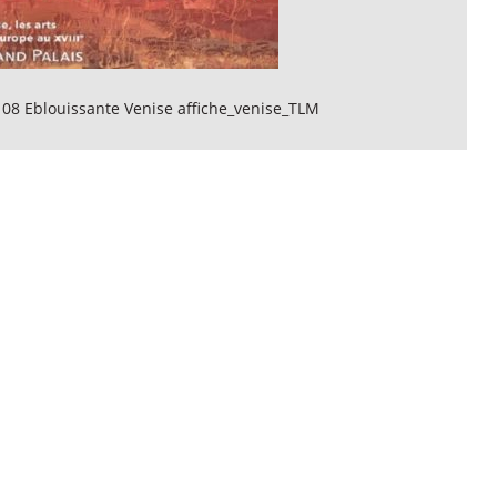
 08 Eblouissante Venise affiche_venise_TLM