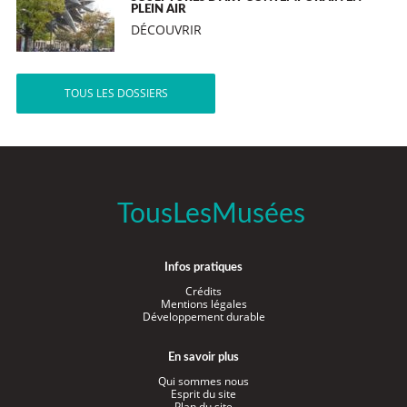
PLEIN AIR
DÉCOUVRIR
TOUS LES DOSSIERS
TousLesMusées
Infos pratiques
Crédits
Mentions légales
Développement durable
En savoir plus
Qui sommes nous
Esprit du site
Plan du site