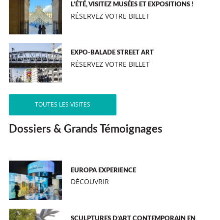
L’ÉTÉ, VISITEZ MUSÉES ET EXPOSITIONS !
RÉSERVEZ VOTRE BILLET
EXPO-BALADE STREET ART
RÉSERVEZ VOTRE BILLET
TOUTES LES VISITES
Dossiers & Grands Témoignages
EUROPA EXPERIENCE
DÉCOUVRIR
SCULPTURES D’ART CONTEMPORAIN EN