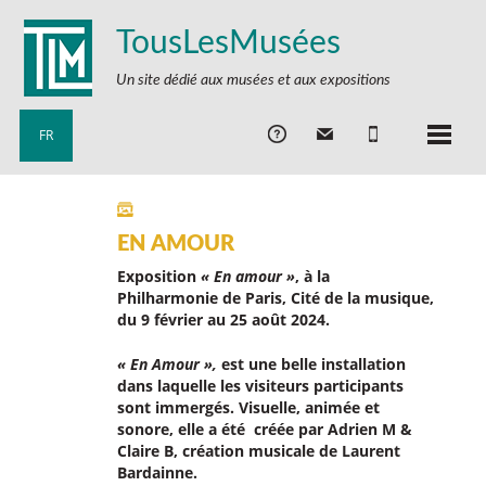
TousLesMusées
Un site dédié aux musées et aux expositions
FR
EN AMOUR
Exposition
« En amour »
, à la
Philharmonie de Paris, Cité de la musique,
du 9 février au 25 août 2024.
« En Amour »,
est une belle installation
dans laquelle les visiteurs participants
sont immergés. Visuelle, animée et
sonore, elle a été créée par Adrien M &
Claire B, création musicale de Laurent
Bardainne.