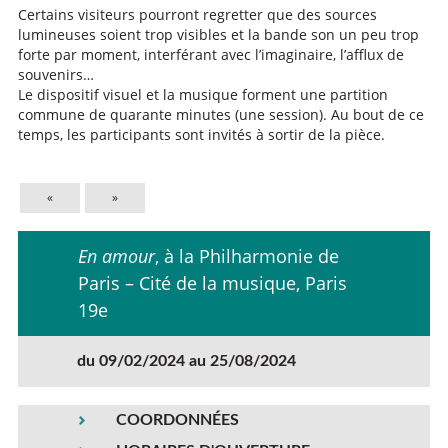
Certains visiteurs pourront regretter que des sources
lumineuses soient trop visibles et la bande son un peu trop
forte par moment, interférant avec l’imaginaire, l’afflux de
souvenirs…
Le dispositif visuel et la musique forment une partition
commune de quarante minutes (une session). Au bout de ce
temps, les participants sont invités à sortir de la pièce.
«
»
En amour
, à la Philharmonie de
Paris – Cité de la musique, Paris
19e
du 09/02/2024 au 25/08/2024
COORDONNÉES