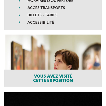
HORAIRES D'OUVERTURE
ACCÈS TRANSPORTS
BILLETS - TARIFS
ACCESSIBILITÈ
VOUS AVEZ VISITÉ
CETTE EXPOSITION