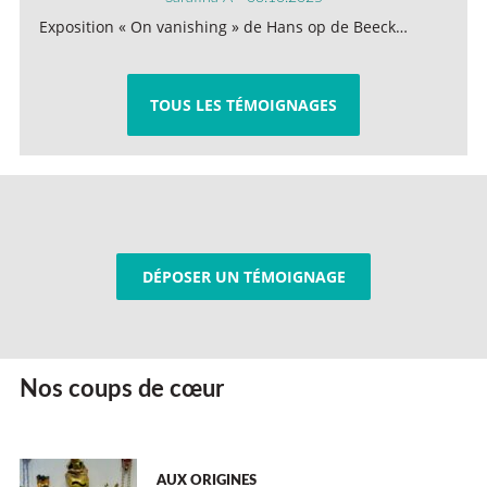
Exposition « On vanishing » de Hans op de Beeck…
TOUS LES TÉMOIGNAGES
DÉPOSER UN TÉMOIGNAGE
Nos coups de cœur
AUX ORIGINES