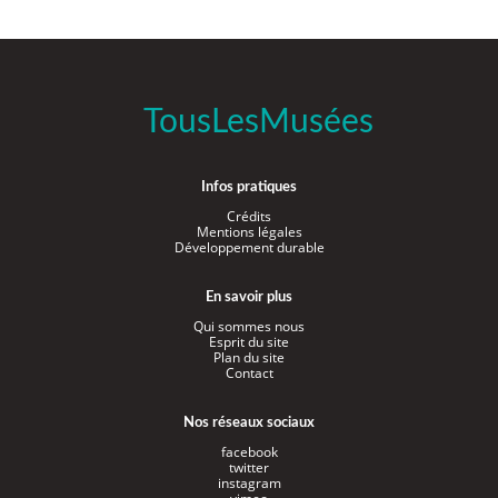
TousLesMusées
Infos pratiques
Crédits
Mentions légales
Développement durable
En savoir plus
Qui sommes nous
Esprit du site
Plan du site
Contact
Nos réseaux sociaux
facebook
twitter
instagram