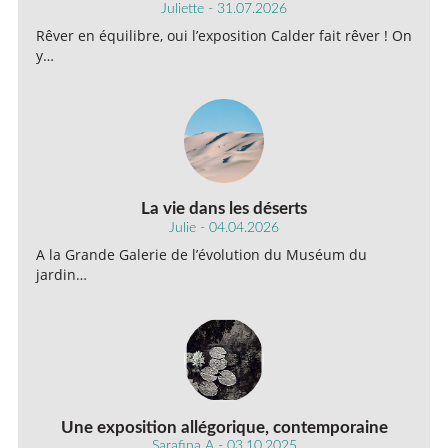
Juliette - 31.07.2026
Rêver en équilibre, oui l’exposition Calder fait rêver ! On
y…
La vie dans les déserts
Julie - 04.04.2026
A la Grande Galerie de l’évolution du Muséum du
jardin…
Une exposition allégorique, contemporaine
Sarafina A - 03.10.2025