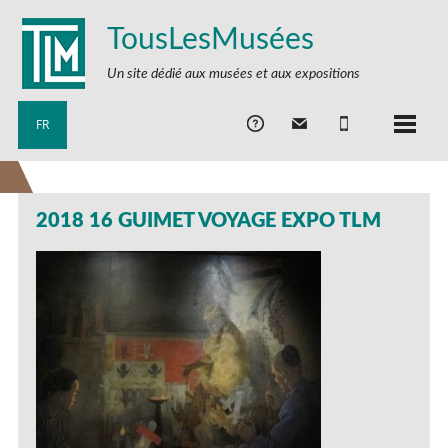
TousLesMusées
Un site dédié aux musées et aux expositions
FR
2018 16 GUIMET VOYAGE EXPO TLM