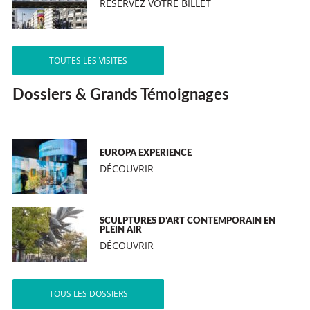
RÉSERVEZ VOTRE BILLET
TOUTES LES VISITES
Dossiers & Grands Témoignages
EUROPA EXPERIENCE
DÉCOUVRIR
SCULPTURES D’ART CONTEMPORAIN EN
PLEIN AIR
DÉCOUVRIR
TOUS LES DOSSIERS