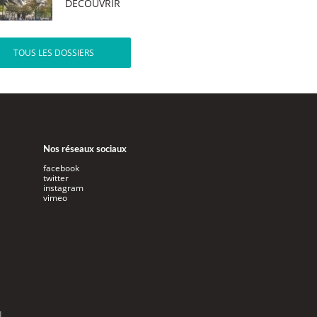
DÉCOUVRIR
TOUS LES DOSSIERS
Nos réseaux sociaux
facebook
twitter
instagram
vimeo
l