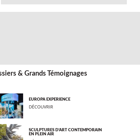
siers & Grands Témoignages
EUROPA EXPERIENCE
DÉCOUVRIR
SCULPTURES D’ART CONTEMPORAIN
EN PLEIN AIR