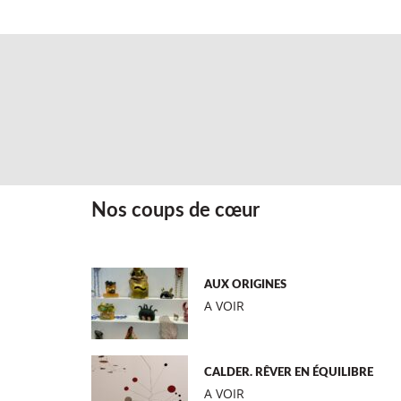
Nos coups de cœur
AUX ORIGINES
A VOIR
CALDER. RÊVER EN ÉQUILIBRE
A VOIR