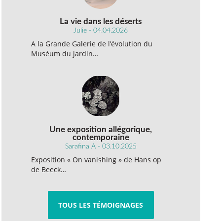
La vie dans les déserts
Julie - 04.04.2026
A la Grande Galerie de l’évolution du
Muséum du jardin…
Une exposition allégorique,
contemporaine
Sarafina A - 03.10.2025
Exposition « On vanishing » de Hans op
de Beeck…
TOUS LES TÉMOIGNAGES