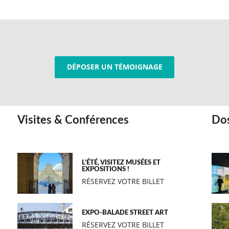
DÉPOSER UN TÉMOIGNAGE
Visites & Conférences
Dos
L’ÉTÉ, VISITEZ MUSÉES ET
EXPOSITIONS !
RÉSERVEZ VOTRE BILLET
EXPO-BALADE STREET ART
RÉSERVEZ VOTRE BILLET