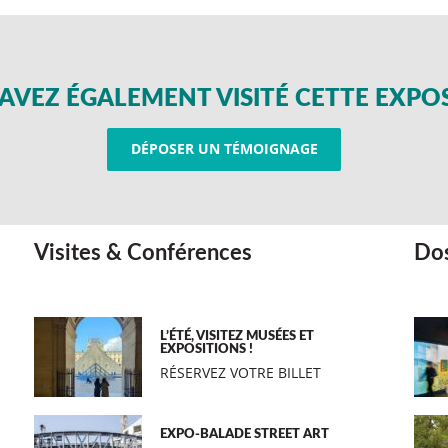
AVEZ ÉGALEMENT VISITÉ CETTE EXPO
DÉPOSER UN TÉMOIGNAGE
Visites & Conférences
Dos
L’ÉTÉ, VISITEZ MUSÉES ET
EXPOSITIONS !
RÉSERVEZ VOTRE BILLET
EXPO-BALADE STREET ART