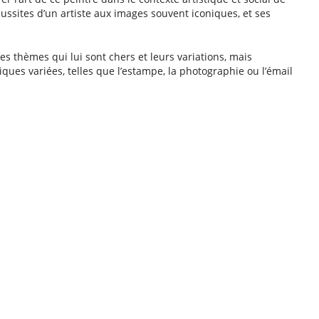
ussites d’un artiste aux images souvent iconiques, et ses
es thèmes qui lui sont chers et leurs variations, mais
ues variées, telles que l’estampe, la photographie ou l’émail