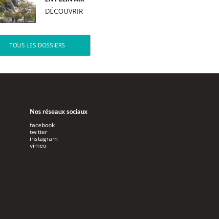
DÉCOUVRIR
TOUS LES DOSSIERS
Nos réseaux sociaux
facebook
twitter
instagram
vimeo