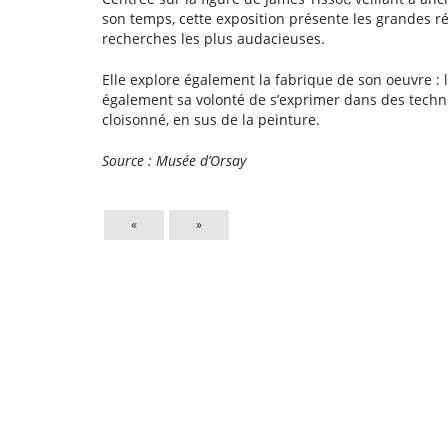
son temps, cette exposition présente les grandes ré
recherches les plus audacieuses.
Elle explore également la fabrique de son oeuvre : l
également sa volonté de s’exprimer dans des techniq
cloisonné, en sus de la peinture.
Source : Musée d’Orsay
«
»