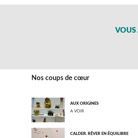
VOUS 
Nos coups de cœur
AUX ORIGINES
A VOIR
CALDER. RÊVER EN ÉQUILIBRE