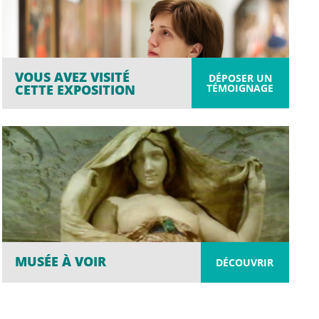
VOUS AVEZ VISITÉ
DÉPOSER UN
TÉMOIGNAGE
CETTE EXPOSITION
MUSÉE À VOIR
DÉCOUVRIR