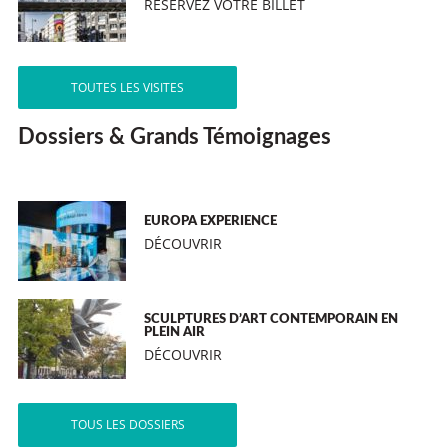
RÉSERVEZ VOTRE BILLET
TOUTES LES VISITES
Dossiers & Grands Témoignages
EUROPA EXPERIENCE
DÉCOUVRIR
SCULPTURES D’ART CONTEMPORAIN EN
PLEIN AIR
DÉCOUVRIR
TOUS LES DOSSIERS