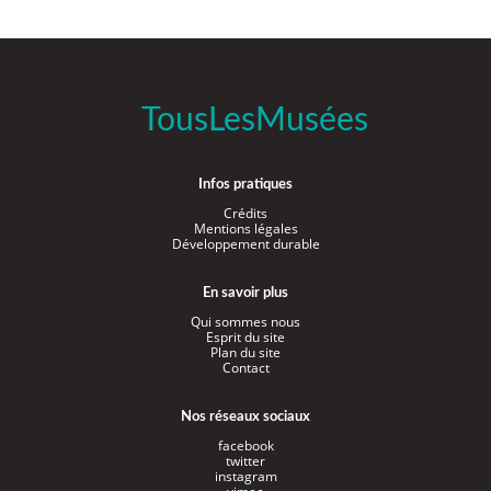
TousLesMusées
Infos pratiques
Crédits
Mentions légales
Développement durable
En savoir plus
Qui sommes nous
Esprit du site
Plan du site
Contact
Nos réseaux sociaux
facebook
twitter
instagram