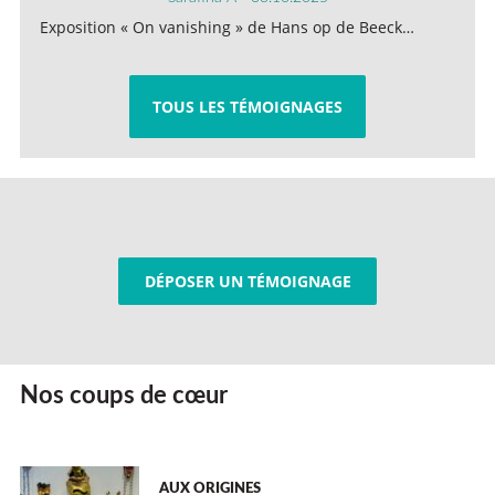
Exposition « On vanishing » de Hans op de Beeck…
TOUS LES TÉMOIGNAGES
DÉPOSER UN TÉMOIGNAGE
Nos coups de cœur
AUX ORIGINES