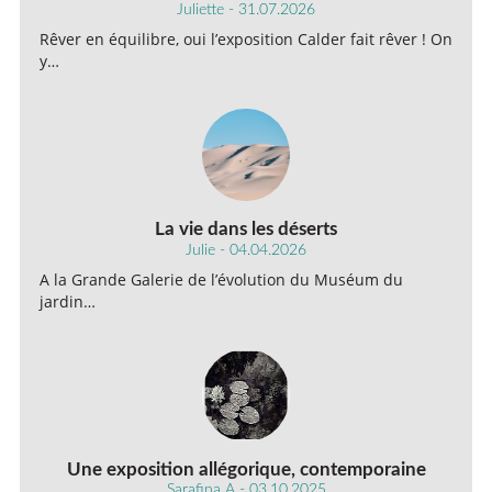
Juliette - 31.07.2026
Rêver en équilibre, oui l’exposition Calder fait rêver ! On
y…
La vie dans les déserts
Julie - 04.04.2026
A la Grande Galerie de l’évolution du Muséum du
jardin…
Une exposition allégorique, contemporaine
Sarafina A - 03.10.2025