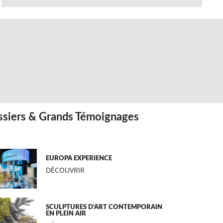
siers & Grands Témoignages
EUROPA EXPERIENCE
DÉCOUVRIR
SCULPTURES D’ART CONTEMPORAIN
EN PLEIN AIR