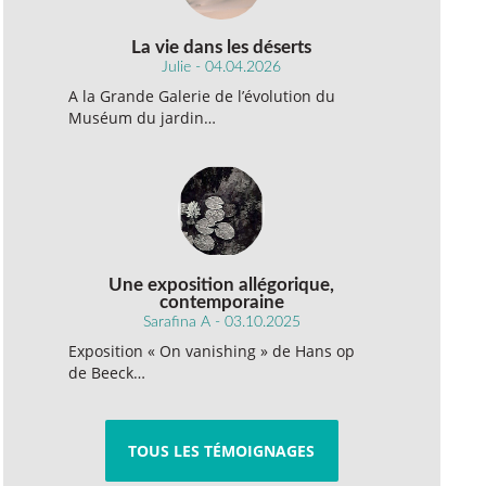
La vie dans les déserts
Julie - 04.04.2026
A la Grande Galerie de l’évolution du
Muséum du jardin…
Une exposition allégorique,
contemporaine
Sarafina A - 03.10.2025
Exposition « On vanishing » de Hans op
de Beeck…
TOUS LES TÉMOIGNAGES