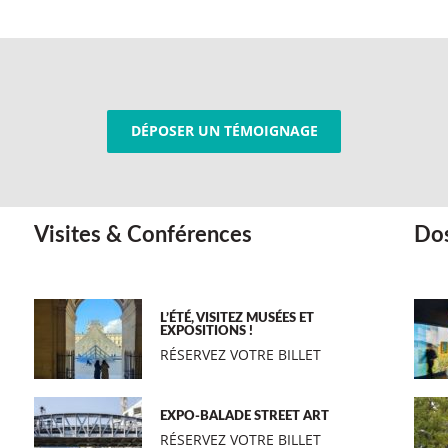
DÉPOSER UN TÉMOIGNAGE
Visites & Conférences
Dos
L’ÉTÉ, VISITEZ MUSÉES ET
EXPOSITIONS !
RÉSERVEZ VOTRE BILLET
EXPO-BALADE STREET ART
RÉSERVEZ VOTRE BILLET