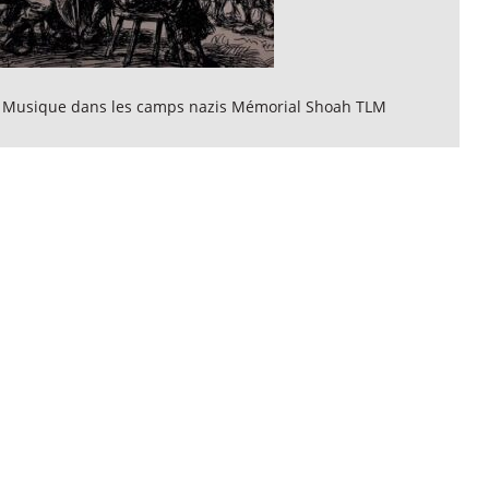
 Musique dans les camps nazis Mémorial Shoah TLM