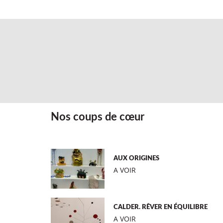
Nos coups de cœur
AUX ORIGINES
A VOIR
CALDER. RÊVER EN ÉQUILIBRE
A VOIR