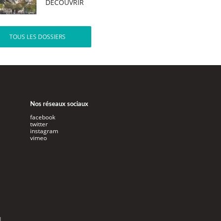
DÉCOUVRIR
TOUS LES DOSSIERS
Nos réseaux sociaux
facebook
twitter
instagram
vimeo
l