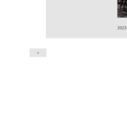
2023
»