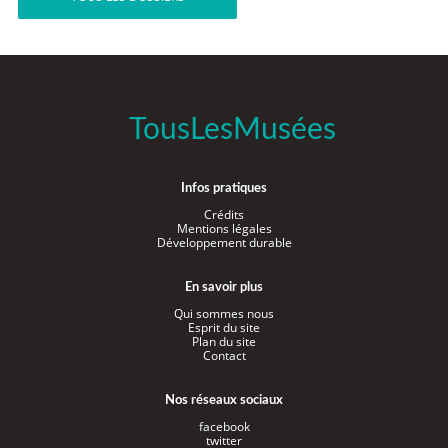
TousLesMusées
Infos pratiques
Crédits
Mentions légales
Développement durable
En savoir plus
Qui sommes nous
Esprit du site
Plan du site
Contact
Nos réseaux sociaux
facebook
twitter