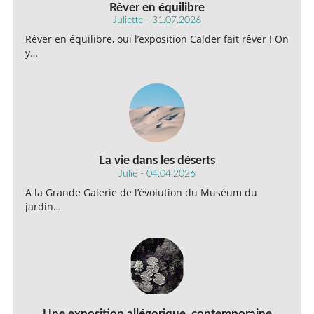
Rêver en équilibre
Juliette - 31.07.2026
Rêver en équilibre, oui l’exposition Calder fait rêver ! On
y…
La vie dans les déserts
Julie - 04.04.2026
A la Grande Galerie de l’évolution du Muséum du
jardin…
Une exposition allégorique, contemporaine