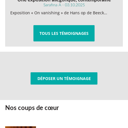
Sarafina A - 03.10.2025
Exposition « On vanishing » de Hans op de Beeck…
TOUS LES TÉMOIGNAGES
DÉPOSER UN TÉMOIGNAGE
Nos coups de cœur