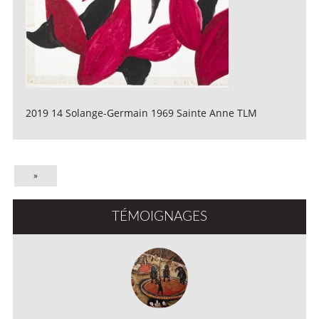
2019 14 Solange-Germain 1969 Sainte Anne TLM
»
TÉMOIGNAGES