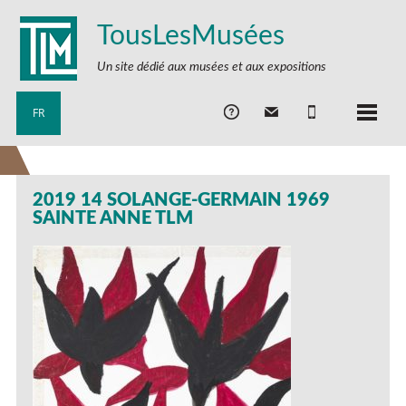
TousLesMusées
Un site dédié aux musées et aux expositions
FR
2019 14 SOLANGE-GERMAIN 1969
SAINTE ANNE TLM