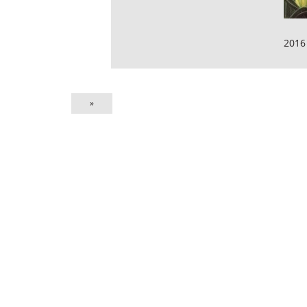
2016
»