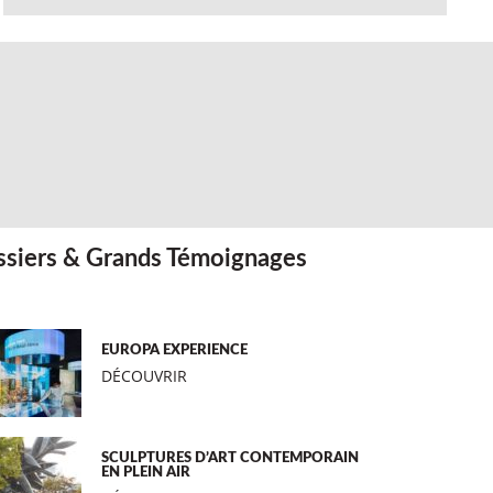
siers & Grands Témoignages
EUROPA EXPERIENCE
DÉCOUVRIR
SCULPTURES D’ART CONTEMPORAIN
EN PLEIN AIR