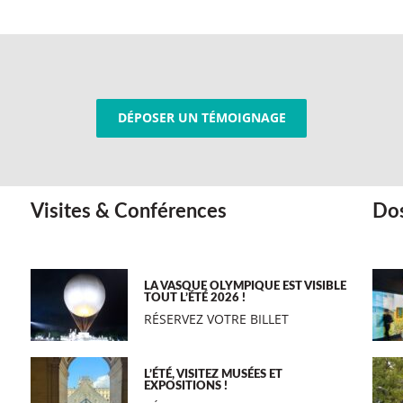
DÉPOSER UN TÉMOIGNAGE
Visites & Conférences
Dos
LA VASQUE OLYMPIQUE EST VISIBLE
TOUT L’ÉTÉ 2026 !
RÉSERVEZ VOTRE BILLET
L’ÉTÉ, VISITEZ MUSÉES ET
EXPOSITIONS !