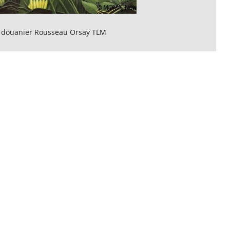
 douanier Rousseau Orsay TLM