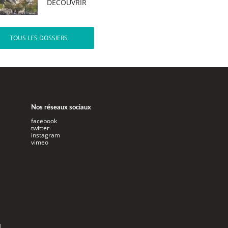
DÉCOUVRIR
TOUS LES DOSSIERS
Nos réseaux sociaux
facebook
twitter
instagram
vimeo
l