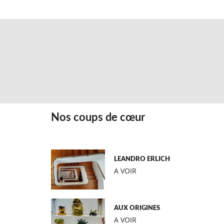
Nos coups de cœur
LEANDRO ERLICH
A VOIR
AUX ORIGINES
A VOIR