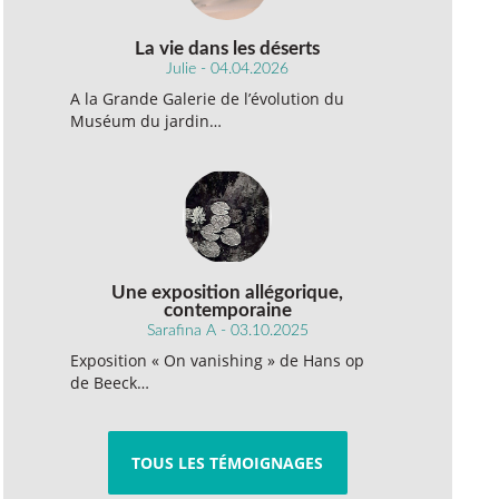
La vie dans les déserts
Julie - 04.04.2026
A la Grande Galerie de l’évolution du
Muséum du jardin…
Une exposition allégorique,
contemporaine
Sarafina A - 03.10.2025
Exposition « On vanishing » de Hans op
de Beeck…
TOUS LES TÉMOIGNAGES