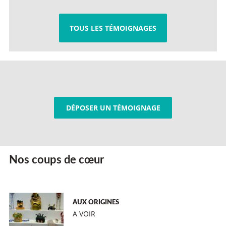
TOUS LES TÉMOIGNAGES
DÉPOSER UN TÉMOIGNAGE
Nos coups de cœur
AUX ORIGINES
A VOIR