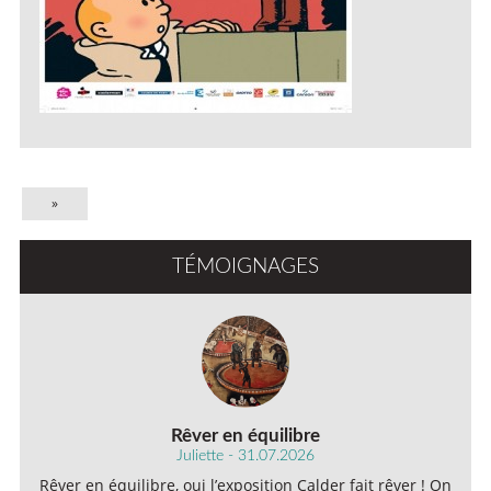
»
TÉMOIGNAGES
Rêver en équilibre
Juliette - 31.07.2026
Rêver en équilibre, oui l’exposition Calder fait rêver ! On