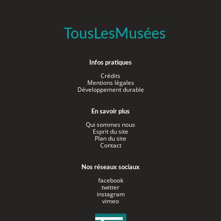
TousLesMusées
Infos pratiques
Crédits
Mentions légales
Développement durable
En savoir plus
Qui sommes nous
Esprit du site
Plan du site
Contact
Nos réseaux sociaux
facebook
twitter
instagram
vimeo