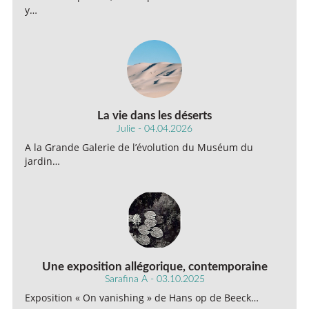
y…
La vie dans les déserts
Julie - 04.04.2026
A la Grande Galerie de l’évolution du Muséum du
jardin…
Une exposition allégorique, contemporaine
Sarafina A - 03.10.2025
Exposition « On vanishing » de Hans op de Beeck…