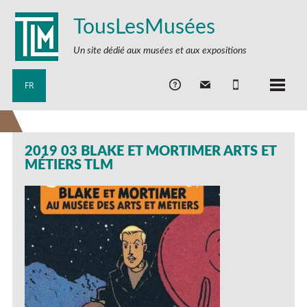
TousLesMusées
Un site dédié aux musées et aux expositions
FR
2019 03 BLAKE ET MORTIMER ARTS ET
MÉTIERS TLM