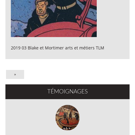
2019 03 Blake et Mortimer arts et métiers TLM
»
TÉMOIGNAGES