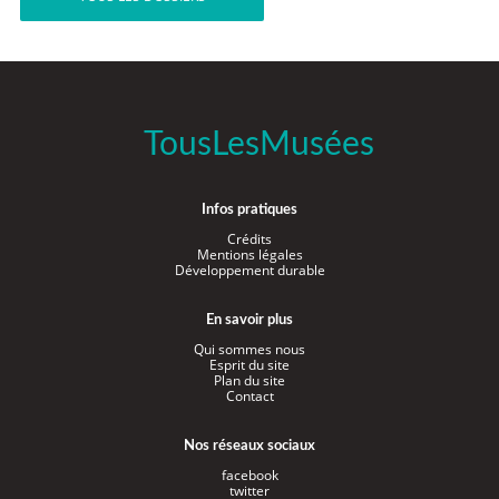
TousLesMusées
Infos pratiques
Crédits
Mentions légales
Développement durable
En savoir plus
Qui sommes nous
Esprit du site
Plan du site
Contact
Nos réseaux sociaux
facebook
twitter