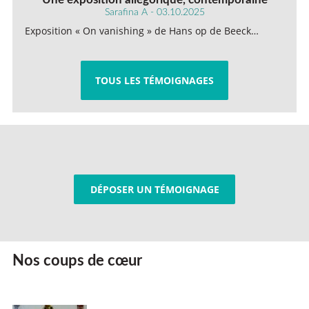
Sarafina A - 03.10.2025
Exposition « On vanishing » de Hans op de Beeck…
TOUS LES TÉMOIGNAGES
DÉPOSER UN TÉMOIGNAGE
Nos coups de cœur