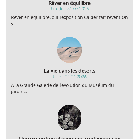
Rêver en équilibre
Juliette - 31.07.2026
Rêver en équilibre, oui l’exposition Calder fait rêver ! On
y…
La vie dans les déserts
Julie - 04.04.2026
A la Grande Galerie de l’évolution du Muséum du
jardin…
Une exposition allégorique, contemporaine