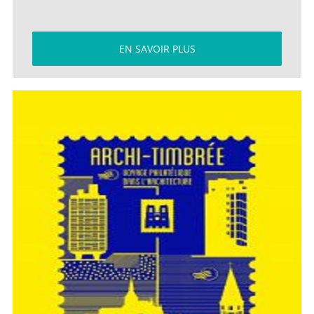
EN SAVOIR PLUS