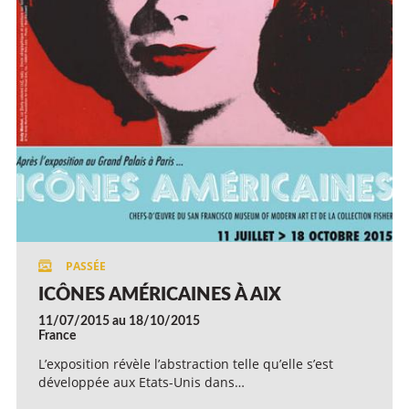
ICÔNES AMÉRICAINES À AIX
11/07/2015 au 18/10/2015
France
L’exposition révèle l’abstraction telle qu’elle s’est
développée aux Etats-Unis dans…