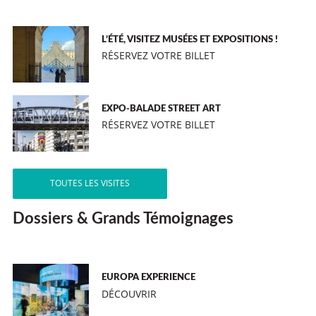
L’ÉTÉ, VISITEZ MUSÉES ET EXPOSITIONS !
RÉSERVEZ VOTRE BILLET
EXPO-BALADE STREET ART
RÉSERVEZ VOTRE BILLET
TOUTES LES VISITES
Dossiers & Grands Témoignages
EUROPA EXPERIENCE
DÉCOUVRIR