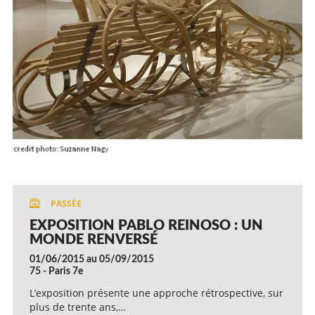
EXPOSITION PABLO REINOSO : UN
MONDE RENVERSÉ
01/06/2015 au 05/09/2015
75 - Paris 7e
L’exposition présente une approche rétrospective, sur
plus de trente ans,…