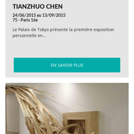
TIANZHUO CHEN
24/06/2015 au 13/09/2015
75 - Paris 16e
Le Palais de Tokyo présente la première exposition
personnelle en…
EN SAVOIR PLUS