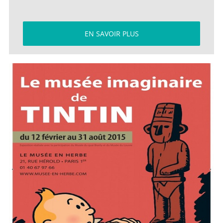
EN SAVOIR PLUS