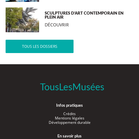
SCULPTURES D’ART CONTEMPORAIN EN
PLEIN AIR
DÉCOUVRIR
TOUS LES DOSSIERS
TousLesMusées
Infos pratiques
Crédits
Mentions légales
Développement durable
En savoir plus