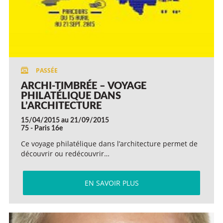
ARCHI-TIMBRÉE – VOYAGE
PHILATÉLIQUE DANS
L’ARCHITECTURE
15/04/2015 au 21/09/2015
75 - Paris 16e
Ce voyage philatélique dans l’architecture permet de
découvrir ou redécouvrir…
EN SAVOIR PLUS