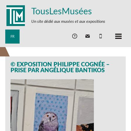
TousLesMusées
Un site dédié aux musées et aux expositions
FR
© EXPOSITION PHILIPPE COGNÉE –
PRISE PAR ANGÉLIQUE BANTIKOS