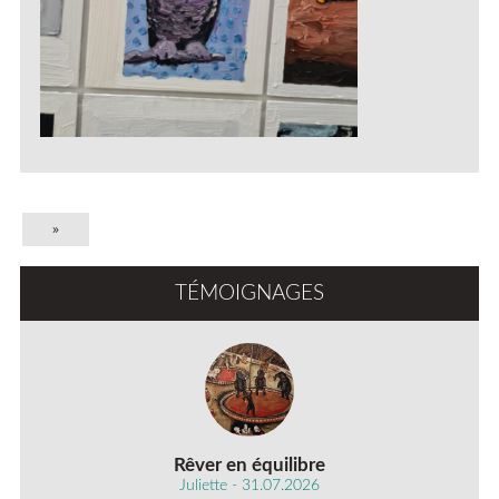
»
TÉMOIGNAGES
Rêver en équilibre
Juliette - 31.07.2026