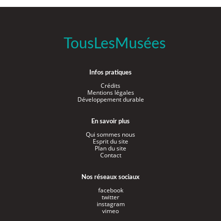
TousLesMusées
Infos pratiques
Crédits
Mentions légales
Développement durable
En savoir plus
Qui sommes nous
Esprit du site
Plan du site
Contact
Nos réseaux sociaux
facebook
twitter
instagram
vimeo