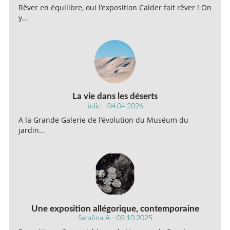
Rêver en équilibre, oui l’exposition Calder fait rêver ! On
y…
La vie dans les déserts
Julie - 04.04.2026
A la Grande Galerie de l’évolution du Muséum du
jardin…
Une exposition allégorique, contemporaine
Sarafina A - 03.10.2025